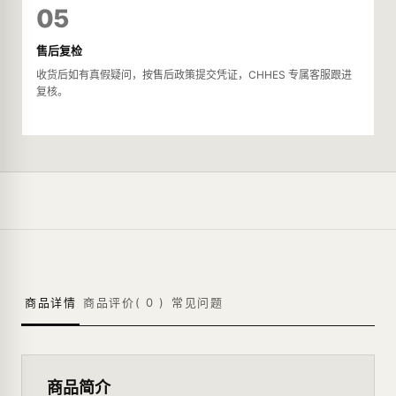
05
售后复检
收货后如有真假疑问，按售后政策提交凭证，CHHES 专属客服跟进
复核。
商品详情
商品评价(
0
)
常见问题
商品简介