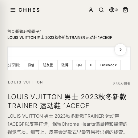
CHHES
中
首页
/
服饰鞋帽
/
鞋子
/
LOUIS VUITTON 男士 2023秋冬新款TRAINER 运动鞋 1ACEGF
分享到：
微信
朋友圈
微博
QQ
X
Facebook
LOUIS VUITTON
235人想要
LOUIS VUITTON 男士 2023秋冬新款
TRAINER 运动鞋 1ACEGF
LOUIS VUITTON 男士 2023秋冬新款TRAINER 运动鞋
1ACEGF以皮革打造，保留Chrome Hearts偏哥特和摇滚的
视觉气质。细节上，皮革会是款式里最容易被识别的线索。