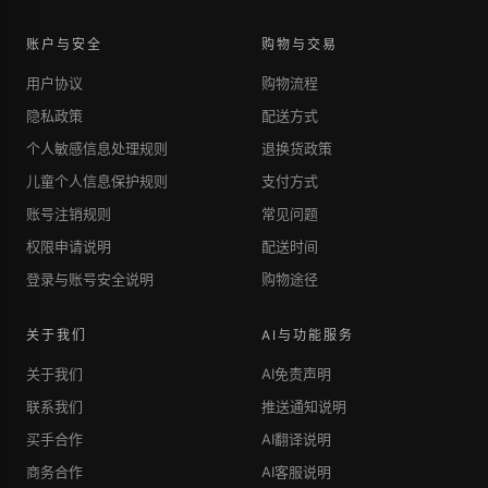
账户与安全
购物与交易
用户协议
购物流程
隐私政策
配送方式
个人敏感信息处理规则
退换货政策
儿童个人信息保护规则
支付方式
账号注销规则
常见问题
权限申请说明
配送时间
登录与账号安全说明
购物途径
关于我们
AI与功能服务
关于我们
AI免责声明
联系我们
推送通知说明
买手合作
AI翻译说明
商务合作
AI客服说明