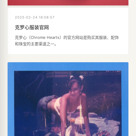
2025-02-24 16:08:57
克罗心服装官网
克罗心（Chrome Hearts）的官方网站是购买其服装、配饰
和珠宝的主要渠道之一。