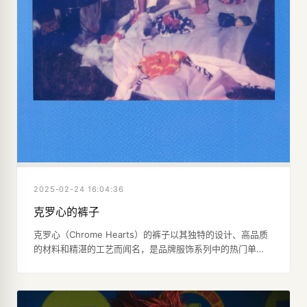
2025-02-24 16:04:36
克罗心的裤子
克罗心（Chrome Hearts）的裤子以其独特的设计、高品质
的材料和精湛的工艺而闻名，是品牌服饰系列中的热门单
品。