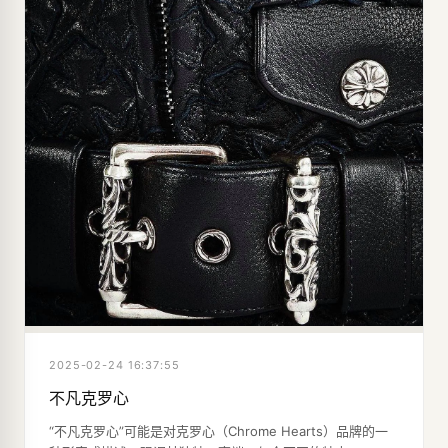
2025-02-24 16:37:55
不凡克罗心
“不凡克罗心”可能是对克罗心（Chrome Hearts）品牌的一