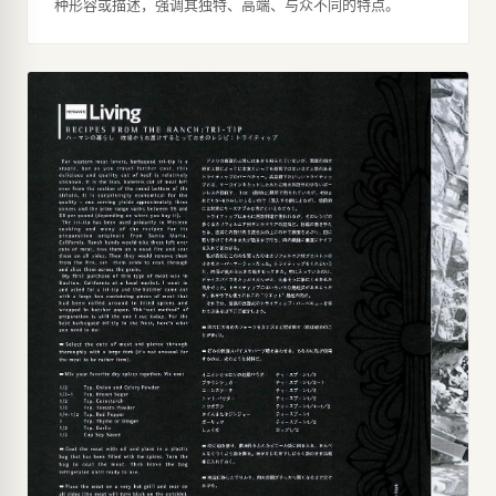
种形容或描述，强调其独特、高端、与众不同的特点。