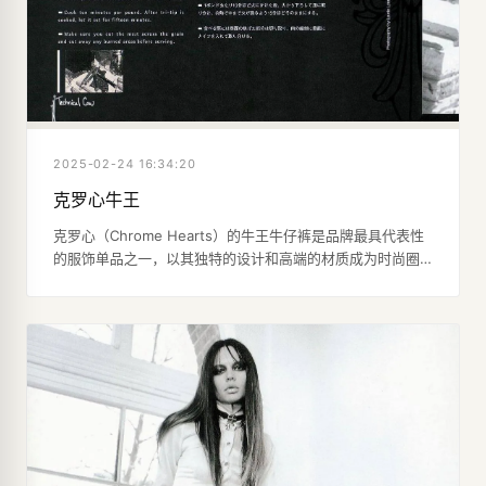
2025-02-24 16:34:20
克罗心牛王
克罗心（Chrome Hearts）的牛王牛仔裤是品牌最具代表性
的服饰单品之一，以其独特的设计和高端的材质成为时尚圈
的热门单品。