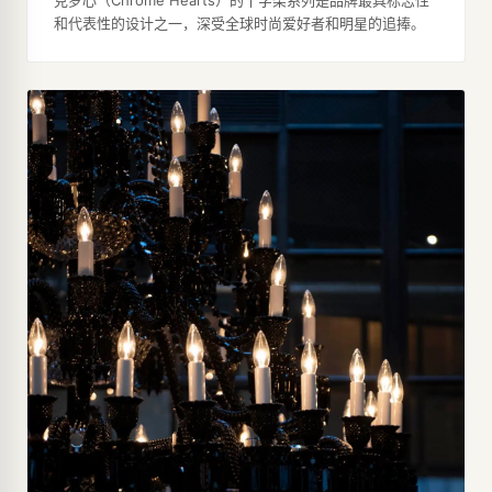
克罗心（Chrome Hearts）的十字架系列是品牌最具标志性
和代表性的设计之一，深受全球时尚爱好者和明星的追捧。