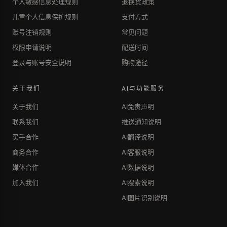
个人敏感信息处理规则
退换货政策
儿童个人信息保护规则
支付方式
账号注销规则
常见问题
权限申请说明
配送时间
登录与账号安全说明
购物途径
关于我们
AI与功能服务
关于我们
AI免责声明
联系我们
推送通知说明
买手合作
AI翻译说明
商务合作
AI客服说明
媒体合作
AI数据说明
加入我们
AI搜索说明
AI图片识别说明