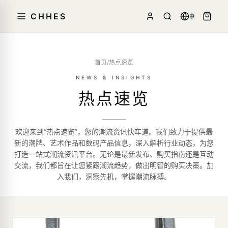
CHHES
中
首页
/
热点速览
NEWS & INSIGHTS
热点速览
欢迎来到“热点速览”，您的潮流资讯快车道。我们致力于提供最
新的潮牌、艺术作品和数码产品信息，深入解析行业动态，为您
打造一站式潮流资讯平台。无论是最新发布、购买指南还是互动
交流，我们都旨在让您紧跟潮流趋势，做出明智的购买决策。加
入我们，洞察先机，掌握潮流脉搏。