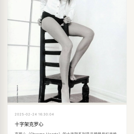
2025-02-24 16:30:04
十字架克罗心