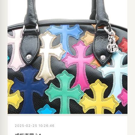
2025-02-25 10:26:46