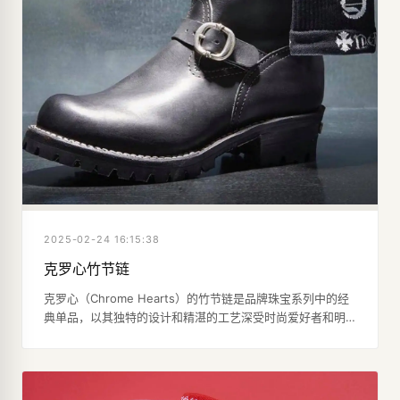
2025-02-24 16:15:38
克罗心竹节链
克罗心（Chrome Hearts）的竹节链是品牌珠宝系列中的经
典单品，以其独特的设计和精湛的工艺深受时尚爱好者和明
星的喜爱。