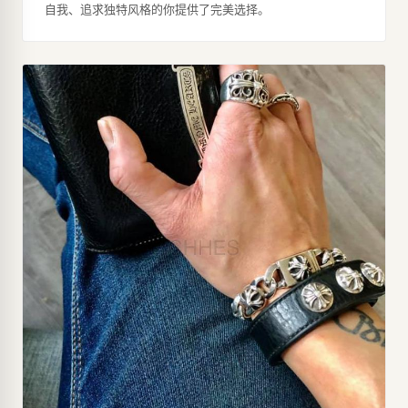
自我、追求独特风格的你提供了完美选择。