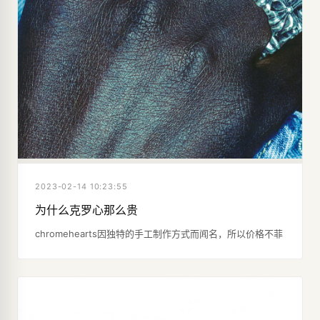
2023-02-14 10:23:55
为什么克罗心那么贵
chromehearts因独特的手工制作方式而闻名，所以价格不菲