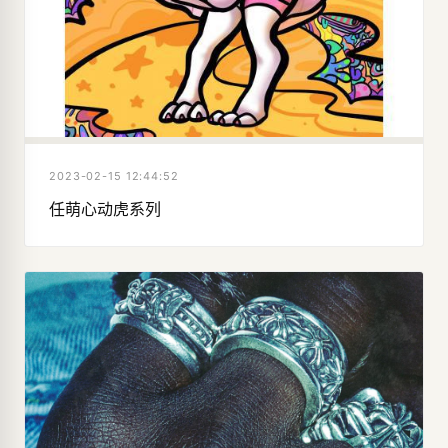
2023-02-15 12:44:52
任萌心动虎系列