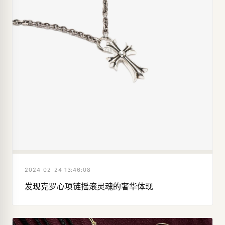
2024-02-24 13:46:08
发现克罗心项链摇滚灵魂的奢华体现