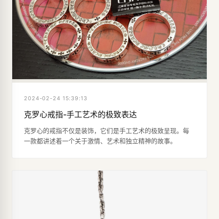
2024-02-24 15:39:13
克罗心戒指-手工艺术的极致表达
克罗心的戒指不仅是装饰，它们是手工艺术的极致呈现。每
一款都讲述着一个关于激情、艺术和独立精神的故事。