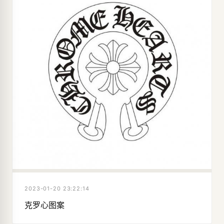
2023-01-20 23:22:14
克罗心图案