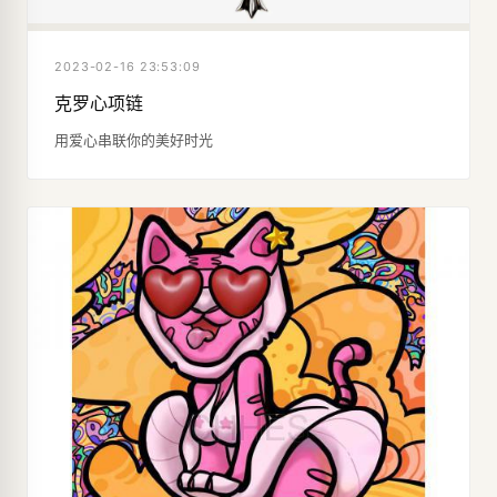
2023-02-16 23:53:09
克罗心项链
用爱心串联你的美好时光