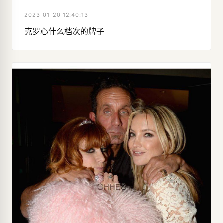
2023-01-20 12:40:13
克罗心什么档次的牌子