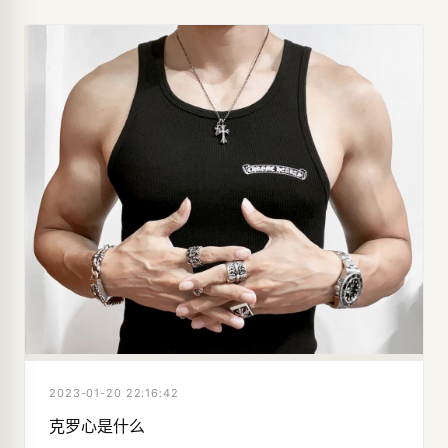
2023-01-20 22:16:42
克罗心是什么