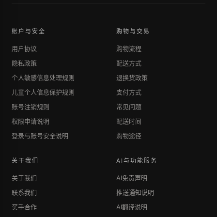
账户与安全
购物与交易
用户协议
购物流程
隐私政策
配送方式
个人敏感信息处理规则
退换货政策
儿童个人信息保护规则
支付方式
账号注销规则
常见问题
权限申请说明
配送时间
登录与账号安全说明
购物途径
关于我们
AI与功能服务
关于我们
AI免责声明
联系我们
推送通知说明
买手合作
AI翻译说明