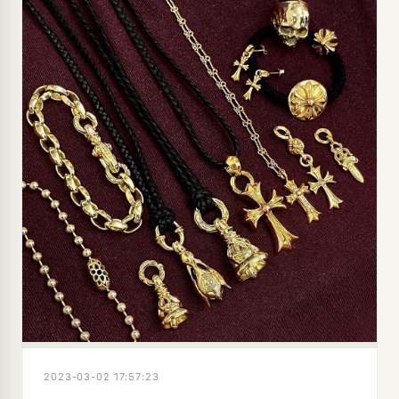
2023-03-02 17:57:23