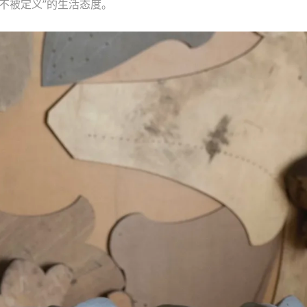
不被定义”的生活态度。