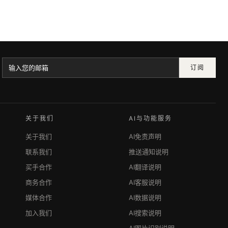
订阅
关于我们
AI与功能服务
关于我们
AI免责声明
联系我们
推送通知说明
买手合作
AI翻译说明
商务合作
AI客服说明
媒体合作
AI数据说明
加入我们
AI搜索说明