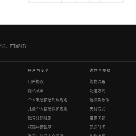
期发送，可随时取
账户与安全
购物与交易
用户协议
购物流程
隐私政策
配送方式
个人敏感信息处理规则
退换货政策
儿童个人信息保护规则
支付方式
账号注销规则
常见问题
权限申请说明
配送时间