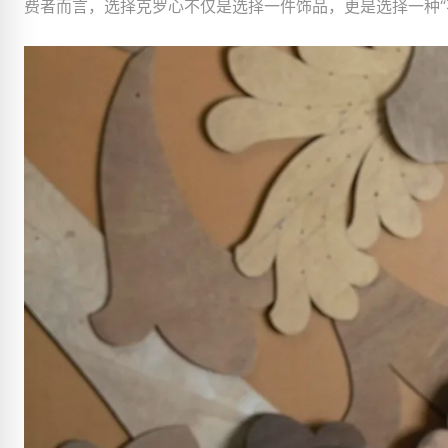
费者而言，选择克罗心不仅是选择一件饰品，更是选择一种“