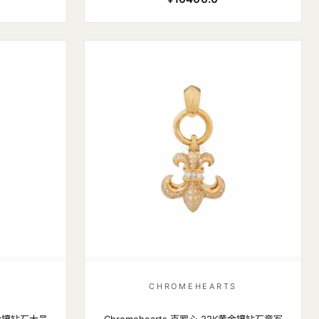
S
CHROMEHEARTS