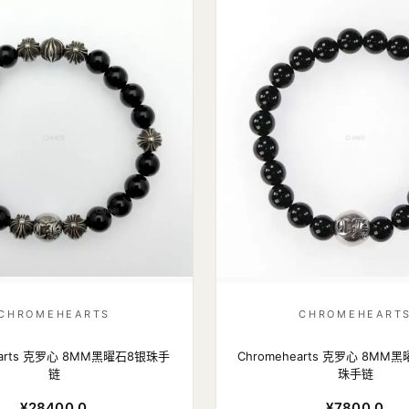
CHROMEHEARTS
CHROMEHEART
earts 克罗心 8MM黑曜石8银珠手
Chromehearts 克罗心 8M
链
珠手链
¥28400.0
¥7800.0