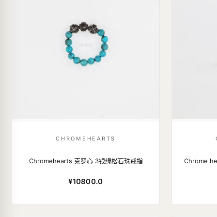
CHROMEHEARTS
Chromehearts 克罗心 3银绿松石珠戒指
Chrome 
¥10800.0