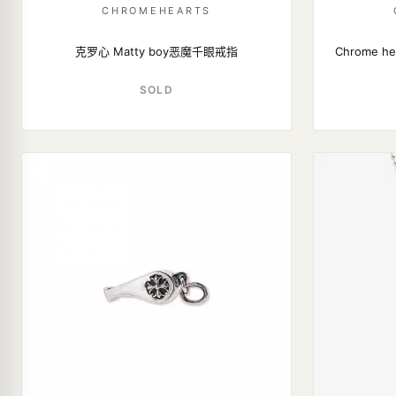
CHROMEHEARTS
克罗心 Matty boy恶魔千眼戒指
Chrome 
SOLD