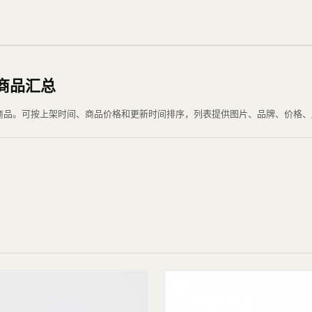
选商品汇总
 当前可浏览商品。可按上架时间、商品价格和更新时间排序，列表提供图片、品牌、