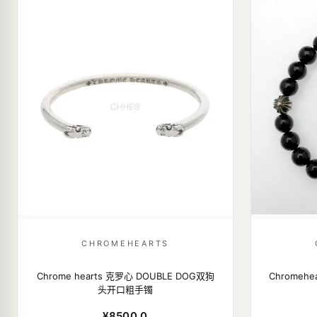
CHROMEHEARTS
Chrome hearts 克罗心 DOUBLE DOG双狗
Chromeh
头开口粗手镯
¥8500.0