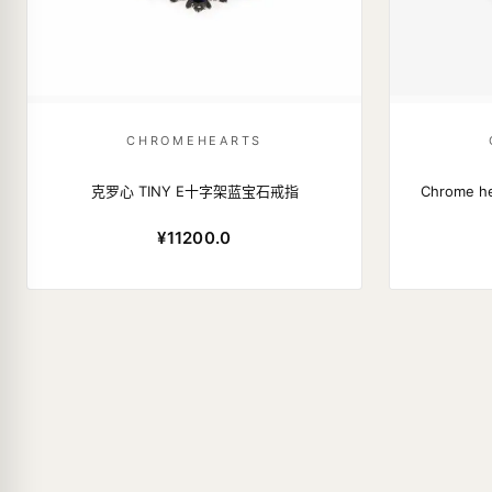
CHROMEHEARTS
克罗心 TINY E十字架蓝宝石戒指
Chrome 
¥11200.0