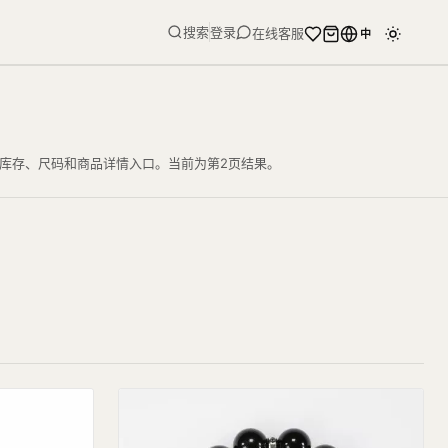
搜索
登录
在线客服
中
价格、库存、尺码和商品详情入口。当前为第2页结果。