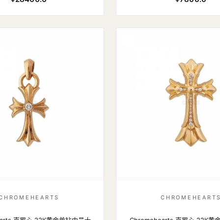
CHROMEHEARTS
CHROMEHEART