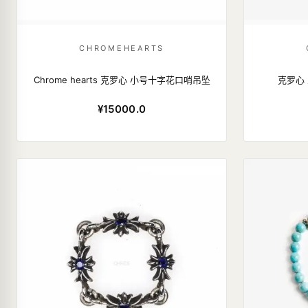
CHROMEHEARTS
Chrome hearts 克罗心 小号十字花口哨吊坠
克罗心 
¥15000.0