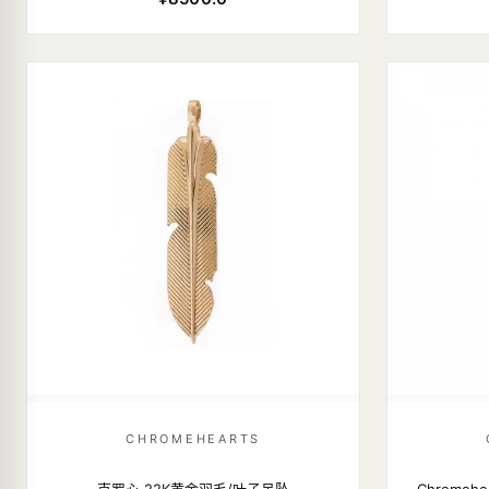
CHROMEHEARTS