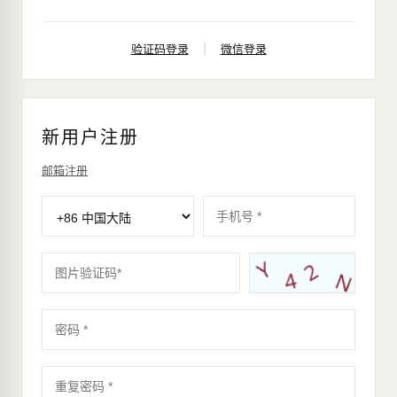
验证码登录
|
微信登录
新用户注册
邮箱注册