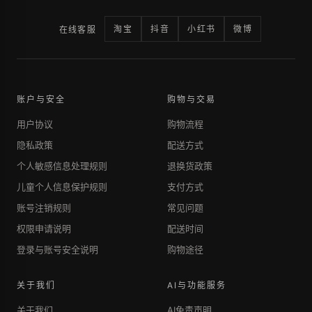
淘宝
抖音
小红书
微博
在线客服
账户与安全
购物与交易
用户协议
购物流程
隐私政策
配送方式
个人敏感信息处理规则
退换货政策
儿童个人信息保护规则
支付方式
账号注销规则
常见问题
权限申请说明
配送时间
登录与账号安全说明
购物途径
关于我们
AI与功能服务
关于我们
AI免责声明