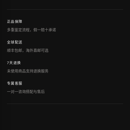
正品保障
多重鉴定流程，假一赔十承诺
全球配送
顺丰包邮，海外直邮可选
7天退换
未使用商品支持退换服务
专属客服
一对一咨询搭配与售后