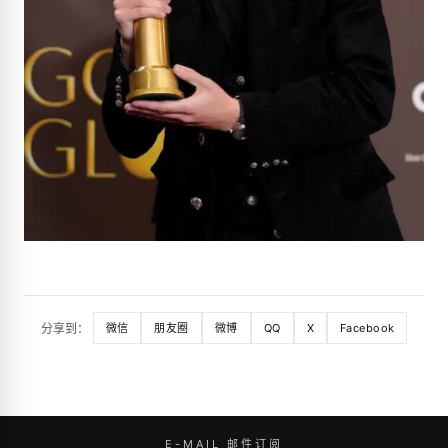
分享到：
微信
朋友圈
微博
QQ
X
Facebook
E-MAIL 邮件订阅