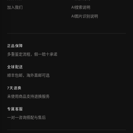
加入我们
AI搜索说明
AI图片识别说明
正品保障
多重鉴定流程，假一赔十承诺
全球配送
顺丰包邮，海外直邮可选
7天退换
未使用商品支持退换服务
专属客服
一对一咨询搭配与售后