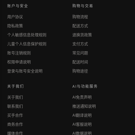
账户与安全
购物与交易
用户协议
购物流程
隐私政策
配送方式
个人敏感信息处理规则
退换货政策
儿童个人信息保护规则
支付方式
账号注销规则
常见问题
权限申请说明
配送时间
登录与账号安全说明
购物途径
关于我们
AI与功能服务
关于我们
AI免责声明
联系我们
推送通知说明
买手合作
AI翻译说明
商务合作
AI客服说明
媒体合作
AI数据说明