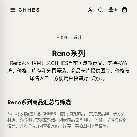
CHHES
中
首页
/
Reno系列
Reno系列
Reno系列栏目汇总CHHES当前可浏览商品，支持按品
牌、价格、库存和分页筛选，商品卡片提供图片、价格与
详情入口，方便用户快速对比款式。
Reno系列商品汇总与筛选
Reno系列频道汇总 CHHES 当前可浏览商品，支持按品牌、子分类、
材质、价格和库存状态筛选。列表商品包含图片、名称、品牌与价格
信息，进入详情页可查看尺码、库存、实拍图和下单信息。