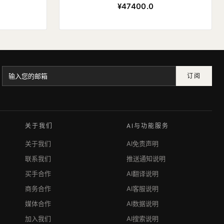
¥47400.0
订阅
关于我们
AI与功能服务
关于我们
AI免责声明
联系我们
推送通知说明
买手合作
AI翻译说明
商务合作
AI客服说明
媒体合作
AI数据说明
加入我们
AI搜索说明