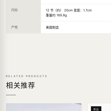
尺码
12 节（约） 20cm 宽度：1.7cm
重量约 169.8g
产地
美国制造
RELATED PRODUCTS
相关推荐
新品