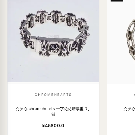
CHROMEHEARTS
克罗心 chromehearts 十字花花瓣厚重ID手
克罗心 
链
¥45800.0