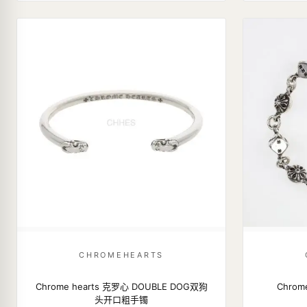
CHROMEHEARTS
Chrome hearts 克罗心 DOUBLE DOG双狗
Chrom
头开口粗手镯