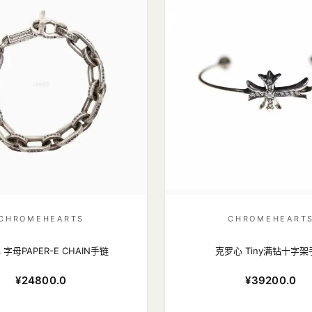
CHROMEHEARTS
CHROMEHEART
字母PAPER-E CHAIN手链
克罗心 Tiny满钻十字架
¥24800.0
¥39200.0