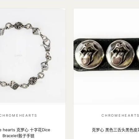
CHROMEHEARTS
CHROMEHEART
e hearts 克罗心 十字花Dice
克罗心 黑色三舌头黑色皮
Bracelet骰子手链