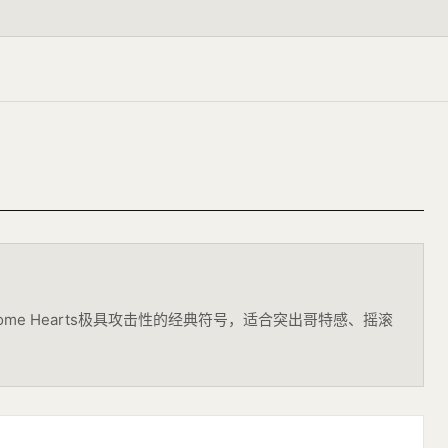
Chrome Hearts极具攻击性的经典符号，适合突出哥特感、摇滚