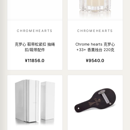
CHROMEHEARTS
CHROMEHEARTS
克罗心 鞋带松紧扣 抽绳
Chrome hearts 克罗心
扣/鞋带配件
+33+ 香薰烛台 220克
¥11856.0
¥9540.0