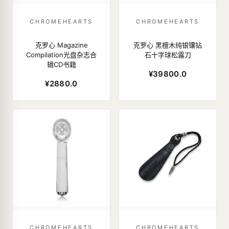
CHROMEHEARTS
CHROMEHEARTS
克罗心 Magazine
克罗心 黑檀木纯银镶钻
Compilation光盘杂志合
石十字球松露刀
辑CD书籍
¥39800.0
¥2880.0
CHROMEHEARTS
CHROMEHEARTS