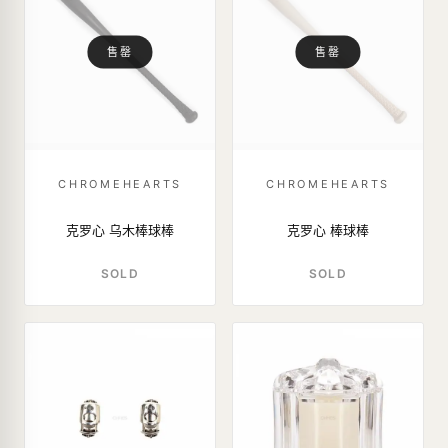
售罄
售罄
CHROMEHEARTS
CHROMEHEARTS
克罗心 乌木棒球棒
克罗心 棒球棒
SOLD
SOLD