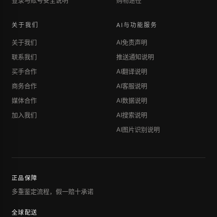
登录与账号安全说明
购物途径
关于我们
AI与功能服务
关于我们
AI免责声明
联系我们
推送通知说明
买手合作
AI翻译说明
商务合作
AI客服说明
媒体合作
AI数据说明
加入我们
AI搜索说明
AI图片识别说明
正品保障
多重鉴定流程，假一赔十承诺
全球配送