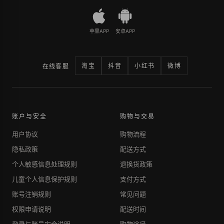
苹果APP
安卓APP
淘宝
抖音
小红书
微博
在线客服
账户与安全
购物与交易
用户协议
购物流程
隐私政策
配送方式
个人敏感信息处理规则
退换货政策
儿童个人信息保护规则
支付方式
账号注销规则
常见问题
权限申请说明
配送时间