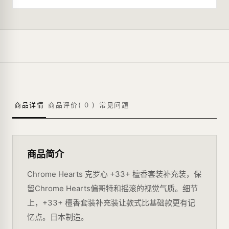
商品详情
商品评价(
0
)
常见问题
商品简介
Chrome Hearts 克罗心 +33+ 檀香套装补充装，保
留Chrome Hearts偏哥特和摇滚的视觉气质。细节
上，+33+ 檀香套装补充装让款式比基础款更有记
忆点。日本制造。