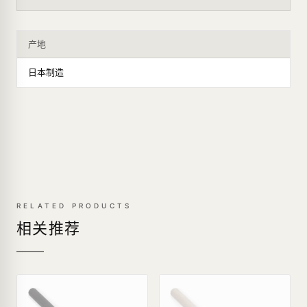
产地
日本制造
RELATED PRODUCTS
相关推荐