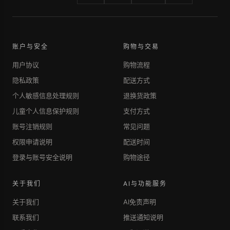
账户与安全
购物与交易
用户协议
购物流程
隐私政策
配送方式
个人敏感信息处理规则
退换货政策
儿童个人信息保护规则
支付方式
账号注销规则
常见问题
权限申请说明
配送时间
登录与账号安全说明
购物途径
关于我们
AI与功能服务
关于我们
AI免责声明
联系我们
推送通知说明