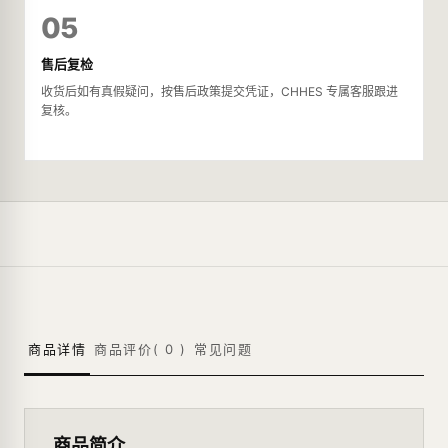
05
售后复检
收货后如有真假疑问，按售后政策提交凭证，CHHES 专属客服跟进
复核。
商品详情
商品评价(
0
)
常见问题
商品简介