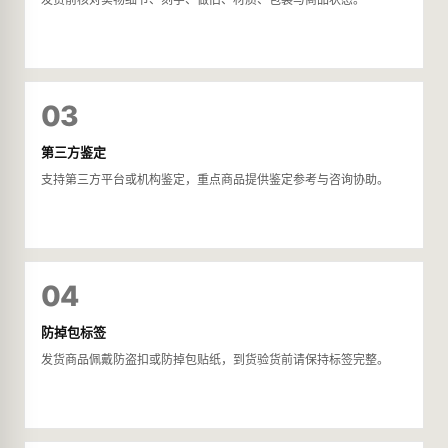
03
第三方鉴定
支持第三方平台或机构鉴定，重点商品提供鉴定参考与咨询协助。
04
防掉包标签
发货商品佩戴防盗扣或防掉包贴纸，到货验货前请保持标签完整。