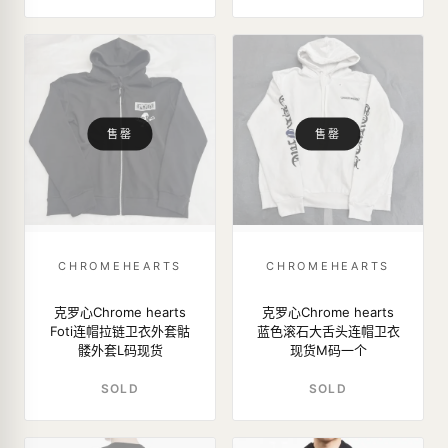
售罄
售罄
CHROMEHEARTS
CHROMEHEARTS
克罗心Chrome hearts
克罗心Chrome hearts
Foti连帽拉链卫衣外套骷
蓝色滚石大舌头连帽卫衣
髅外套L码现货
现货M码一个
SOLD
SOLD