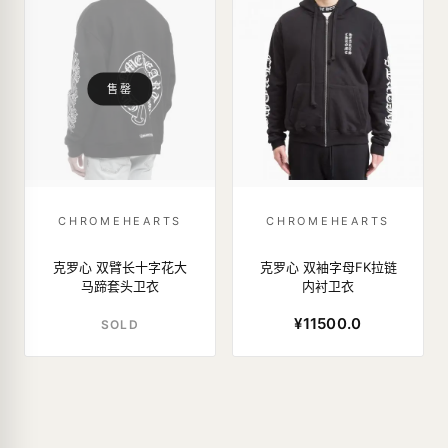
售罄
CHROMEHEARTS
CHROMEHEARTS
克罗心 双臂长十字花大
克罗心 双袖字母FK拉链
马蹄套头卫衣
内衬卫衣
¥11500.0
SOLD