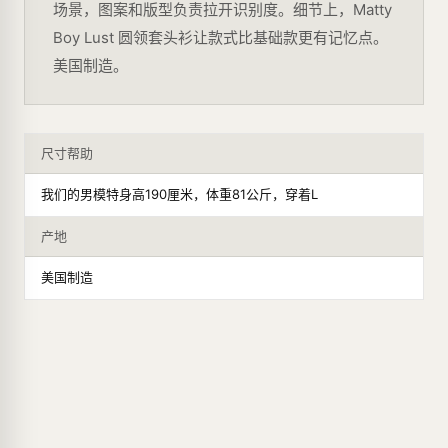
场景，图案和版型负责拉开识别度。细节上，Matty
Boy Lust 圆领套头衫让款式比基础款更有记忆点。
美国制造。
尺寸帮助
我们的男模特身高190厘米，体重81公斤，穿着L
产地
美国制造