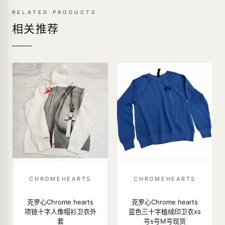
RELATED PRODUCTS
相关推荐
CHROMEHEARTS
CHROMEHEARTS
克罗心Chrome hearts
克罗心Chrome hearts
项链十字人像帽衫卫衣外
蓝色三十字植绒印卫衣xs
套
号s号M号现货