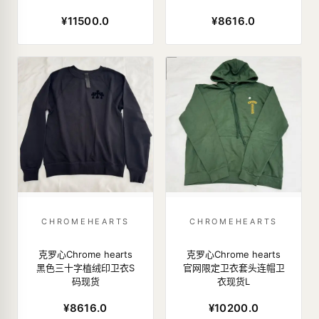
¥11500.0
¥8616.0
CHROMEHEARTS
CHROMEHEARTS
克罗心Chrome hearts
克罗心Chrome hearts
黑色三十字植绒印卫衣S
官网限定卫衣套头连帽卫
码现货
衣现货L
¥8616.0
¥10200.0