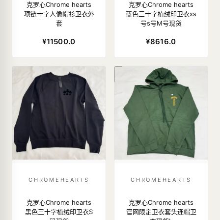
克罗心Chrome hearts
克罗心Chrome hearts
项链十字人像帽衫卫衣外
蓝色三十字植绒印卫衣xs
套
号s号M号现货
¥11500.0
¥8616.0
CHROMEHEARTS
CHROMEHEARTS
克罗心Chrome hearts
克罗心Chrome hearts
黑色三十字植绒印卫衣S
官网限定卫衣套头连帽卫