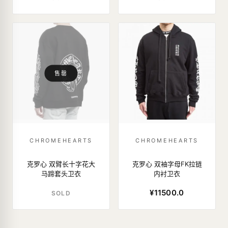
售罄
CHROMEHEARTS
CHROMEHEARTS
克罗心 双臂长十字花大
克罗心 双袖字母FK拉链
马蹄套头卫衣
内衬卫衣
¥11500.0
SOLD