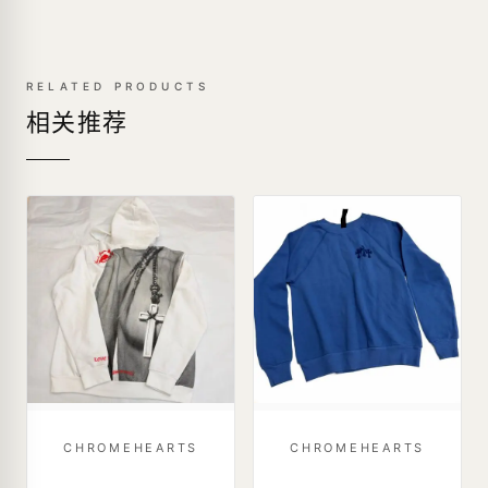
RELATED PRODUCTS
相关推荐
CHROMEHEARTS
CHROMEHEARTS