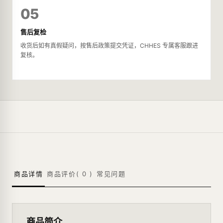
05
售后复检
收货后如有真假疑问，按售后政策提交凭证，CHHES 专属客服跟进
复核。
商品详情
商品评价(
0
)
常见问题
商品简介