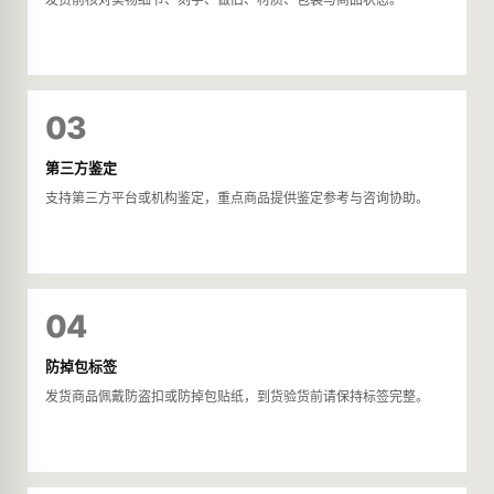
03
第三方鉴定
支持第三方平台或机构鉴定，重点商品提供鉴定参考与咨询协助。
04
防掉包标签
发货商品佩戴防盗扣或防掉包贴纸，到货验货前请保持标签完整。