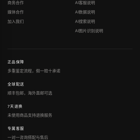
商务合作
AI客服说明
媒体合作
AI数据说明
加入我们
AI搜索说明
AI图片识别说明
正品保障
多重鉴定流程，假一赔十承诺
全球配送
顺丰包邮，海外直邮可选
7天退换
未使用商品支持退换服务
专属客服
一对一咨询搭配与售后