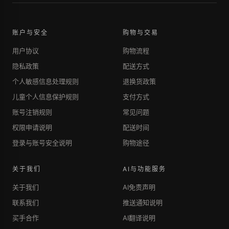
账户与安全
购物与交易
用户协议
购物流程
隐私政策
配送方式
个人敏感信息处理规则
退换货政策
儿童个人信息保护规则
支付方式
账号注销规则
常见问题
权限申请说明
配送时间
登录与账号安全说明
购物途径
关于我们
AI与功能服务
关于我们
AI免责声明
联系我们
推送通知说明
买手合作
AI翻译说明