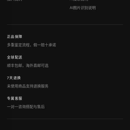
AI图片识别说明
正品保障
多重鉴定流程，假一赔十承诺
全球配送
顺丰包邮，海外直邮可选
7天退换
未使用商品支持退换服务
专属客服
一对一咨询搭配与售后