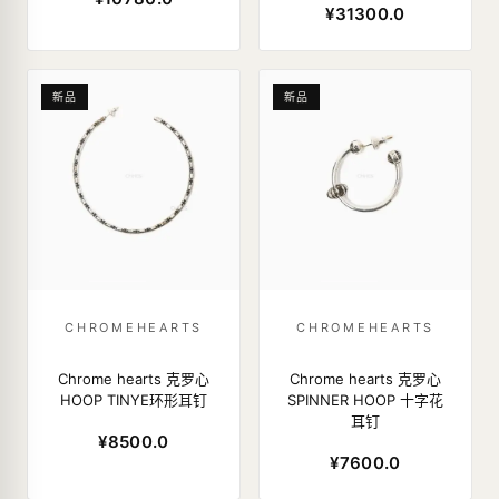
¥31300.0
新品
新品
CHROMEHEARTS
CHROMEHEARTS
Chrome hearts 克罗心
Chrome hearts 克罗心
HOOP TINYE环形耳钉
SPINNER HOOP 十字花
耳钉
¥8500.0
¥7600.0