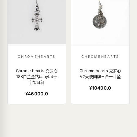
CHROMEHEARTS
CHROMEHEARTS
Chrome hearts 克罗心
Chrome hearts 克罗心
18K白金全钻babyfat十
V2天使圆牌三合一耳坠
字架耳钉
¥10400.0
¥46000.0