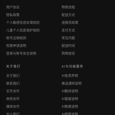
用户协议
购物流程
隐私政策
配送方式
个人敏感信息处理规则
退换货政策
儿童个人信息保护规则
支付方式
账号注销规则
常见问题
权限申请说明
配送时间
登录与账号安全说明
购物途径
关于我们
AI与功能服务
关于我们
AI免责声明
联系我们
推送通知说明
买手合作
AI翻译说明
商务合作
AI客服说明
媒体合作
AI数据说明
加入我们
AI搜索说明