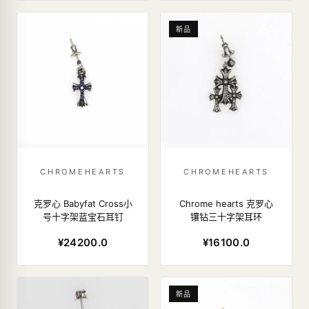
新品
CHROMEHEARTS
CHROMEHEARTS
克罗心 Babyfat Cross小
Chrome hearts 克罗心
号十字架蓝宝石耳钉
镶钻三十字架耳环
¥24200.0
¥16100.0
新品