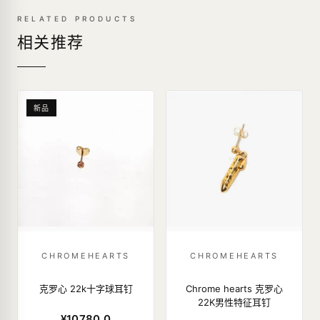
RELATED PRODUCTS
相关推荐
新品
CHROMEHEARTS
CHROMEHEARTS
克罗心 22k十字球耳钉
Chrome hearts 克罗心
22K男性特征耳钉
¥10780.0