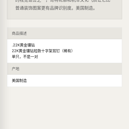
普通装饰图案更有品牌识别度。美国制造。
商品描述
.22K黄金镶钻
22K黄金镶钻短款十字架耳钉（稀有）
单只，不是一对
产地
美国制造