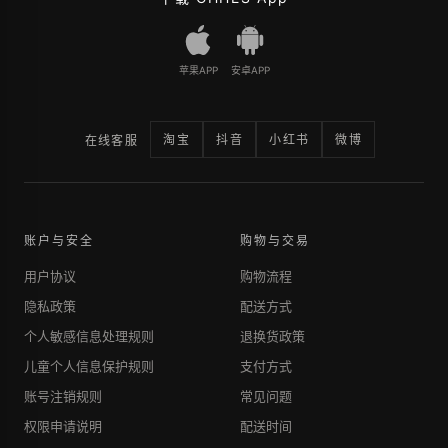
苹果APP
安卓APP
淘宝
抖音
小红书
微博
在线客服
账户与安全
购物与交易
用户协议
购物流程
隐私政策
配送方式
个人敏感信息处理规则
退换货政策
儿童个人信息保护规则
支付方式
账号注销规则
常见问题
权限申请说明
配送时间