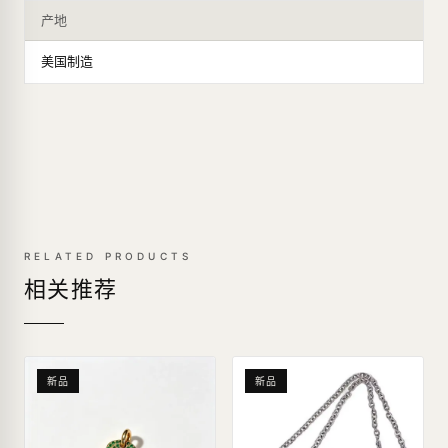
产地
美国制造
RELATED PRODUCTS
相关推荐
新品
新品