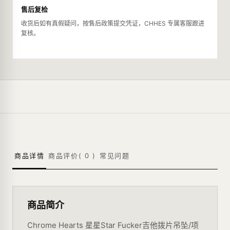
售后复检
收货后如有真假疑问，按售后政策提交凭证，CHHES 专属客服跟进
复核。
商品详情
商品评价(
0
)
常见问题
商品简介
Chrome Hearts 星星Star Fucker吉他拨片吊坠/项