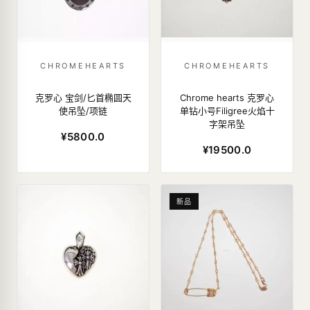
CHROMEHEARTS
CHROMEHEARTS
克罗心 宝剑/匕首椭圆天
Chrome hearts 克罗心
使吊坠/项链
单钻小号Filigree火焰十
字架吊坠
¥5800.0
¥19500.0
新品