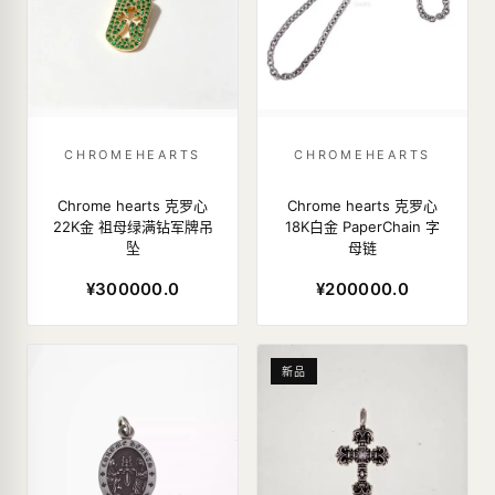
CHROMEHEARTS
CHROMEHEARTS
Chrome hearts 克罗心
Chrome hearts 克罗心
22K金 祖母绿满钻军牌吊
18K白金 PaperChain 字
坠
母链
¥300000.0
¥200000.0
新品