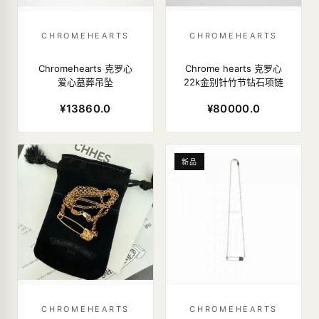
CHROMEHEARTS
CHROMEHEARTS
Chromehearts 克罗心
Chrome hearts 克罗心
爱心墓葬吊坠
22k金别针竹节钻石项链
¥13860.0
¥80000.0
新品
CHROMEHEARTS
CHROMEHEARTS