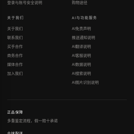
登录与账号安全说明
购物途径
关于我们
AI与功能服务
关于我们
AI免责声明
联系我们
推送通知说明
买手合作
AI翻译说明
商务合作
AI客服说明
媒体合作
AI数据说明
加入我们
AI搜索说明
AI图片识别说明
正品保障
多重鉴定流程，假一赔十承诺
全球配送