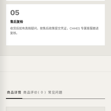
05
售后复检
收货后如有真假疑问，按售后政策提交凭证，CHHES 专属客服跟进
复核。
商品详情
商品评价(
0
)
常见问题