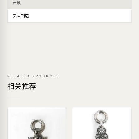
产地
美国制造
RELATED PRODUCTS
相关推荐