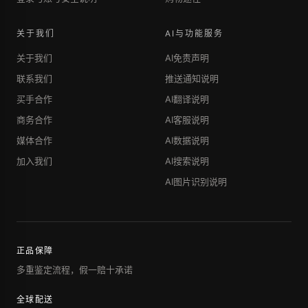
关于我们
AI与功能服务
关于我们
AI免责声明
联系我们
推送通知说明
买手合作
AI翻译说明
商务合作
AI客服说明
媒体合作
AI数据说明
加入我们
AI搜索说明
AI图片识别说明
正品保障
多重鉴定流程，假一赔十承诺
全球配送