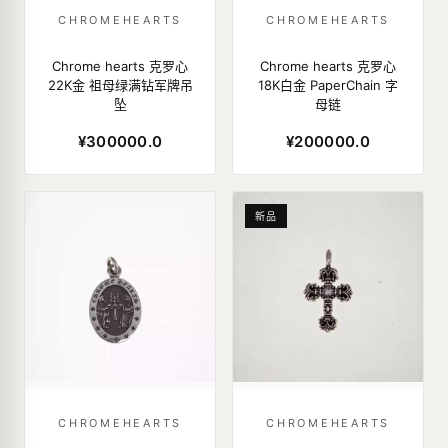
CHROMEHEARTS
CHROMEHEARTS
Chrome hearts 克罗心
Chrome hearts 克罗心
22K金 祖母绿满钻军牌吊
18K白金 PaperChain 字
坠
母链
¥300000.0
¥200000.0
新品
CHROMEHEARTS
CHROMEHEARTS