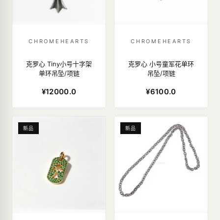
CHROMEHEARTS
CHROMEHEARTS
克罗心 Tiny小号十字架
克罗心 小号童军花单环
单环吊坠/项链
吊坠/项链
¥12000.0
¥6100.0
新品
新品