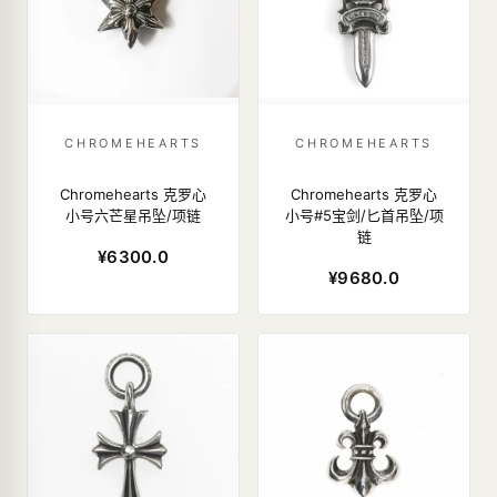
CHROMEHEARTS
CHROMEHEARTS
Chromehearts 克罗心
Chromehearts 克罗心
小号六芒星吊坠/项链
小号#5宝剑/匕首吊坠/项
链
¥6300.0
¥9680.0