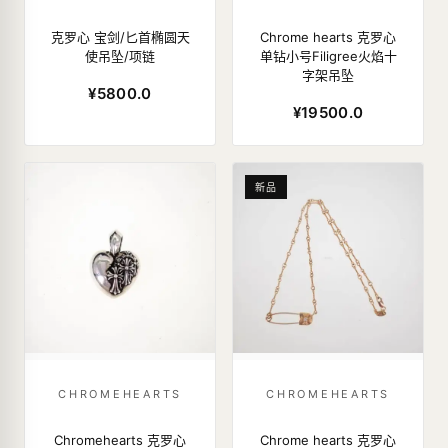
克罗心 宝剑/匕首椭圆天
Chrome hearts 克罗心
使吊坠/项链
单钻小号Filigree火焰十
字架吊坠
¥5800.0
¥19500.0
新品
CHROMEHEARTS
CHROMEHEARTS
Chromehearts 克罗心
Chrome hearts 克罗心