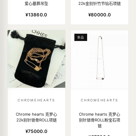
爱心墓葬吊坠
22k金别针竹节钻石项链
¥13860.0
¥80000.0
新品
CHROMEHEARTS
CHROMEHEARTS
Chrome hearts 克罗心
Chrome hearts 克罗心
22k别针锁骨ROLL项链
别针锁骨ROLL粉宝石项
链
¥75000.0