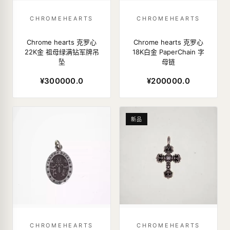
CHROMEHEARTS
CHROMEHEARTS
Chrome hearts 克罗心
Chrome hearts 克罗心
22K金 祖母绿满钻军牌吊
18K白金 PaperChain 字
坠
母链
¥300000.0
¥200000.0
新品
CHROMEHEARTS
CHROMEHEARTS