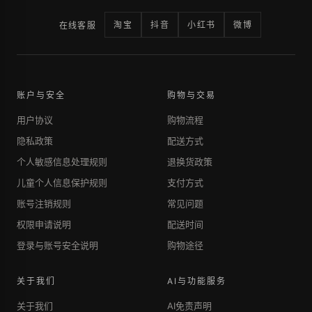
淘宝
抖音
小红书
微博
在线客服
账户与安全
购物与交易
用户协议
购物流程
隐私政策
配送方式
个人敏感信息处理规则
退换货政策
儿童个人信息保护规则
支付方式
账号注销规则
常见问题
权限申请说明
配送时间
登录与账号安全说明
购物途径
关于我们
AI与功能服务
关于我们
AI免责声明