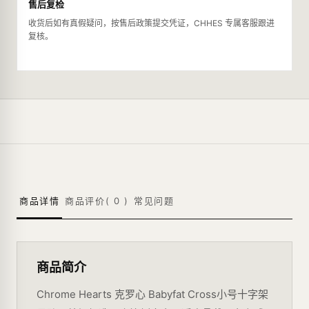
售后复检
收货后如有真假疑问，按售后政策提交凭证，CHHES 专属客服跟进
复核。
商品详情
商品评价(
0
)
常见问题
商品简介
Chrome Hearts 克罗心 Babyfat Cross小号十字架