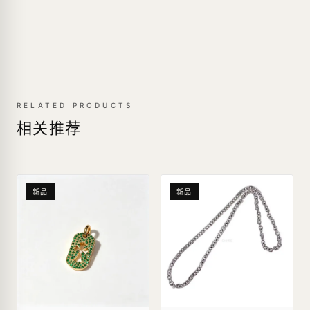
RELATED PRODUCTS
相关推荐
新品
新品