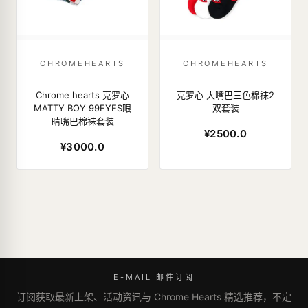
CHROMEHEARTS
CHROMEHEARTS
Chrome hearts 克罗心
克罗心 大嘴巴三色棉袜2
MATTY BOY 99EYES眼
双套装
睛嘴巴棉袜套装
¥2500.0
¥3000.0
E-MAIL 邮件订阅
订阅获取最新上架、活动资讯与 Chrome Hearts 精选推荐，不定