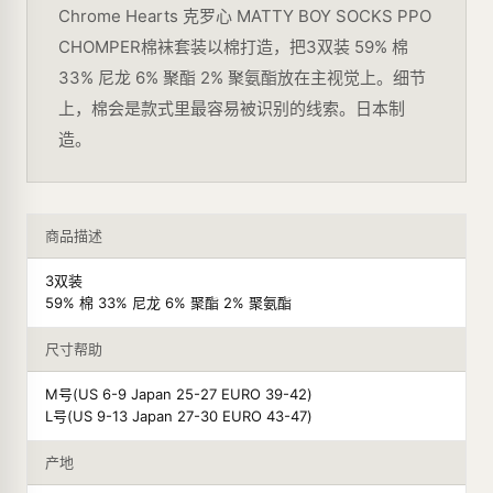
Chrome Hearts 克罗心 MATTY BOY SOCKS PPO
CHOMPER棉袜套装以棉打造，把3双装 59% 棉
33% 尼龙 6% 聚酯 2% 聚氨酯放在主视觉上。细节
上，棉会是款式里最容易被识别的线索。日本制
造。
商品描述
3双装
59% 棉 33% 尼龙 6% 聚酯 2% 聚氨酯
尺寸帮助
M号(US 6-9 Japan 25-27 EURO 39-42)
L号(US 9-13 Japan 27-30 EURO 43-47)
产地