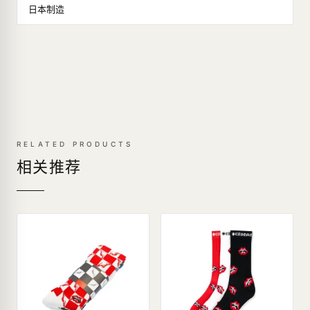
日本制造
RELATED PRODUCTS
相关推荐