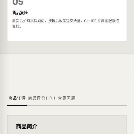
05
售后复检
收货后如有真假疑问，按售后政策提交凭证，CHHES 专属客服跟进
复核。
商品详情
商品评价(
0
)
常见问题
商品简介