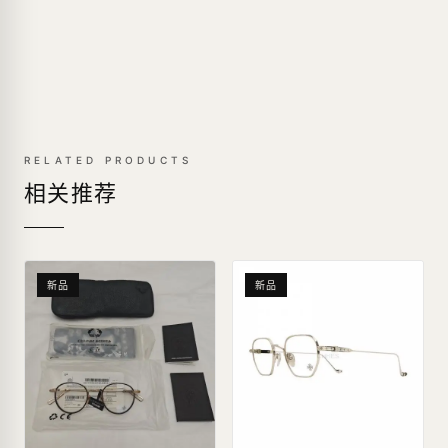
RELATED PRODUCTS
相关推荐
新品
新品