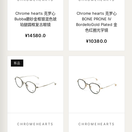
Chrome hearts 克罗心
Chrome hearts 克罗心
Bubba磨砂金框银混色琥
BONE PRONE IV
珀腿圆框复古眼镜
BordelloGold Plated 金
色红圈光学镜
¥14580.0
¥10380.0
新品
CHROMEHEARTS
CHROMEHEARTS