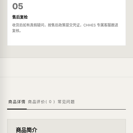
05
售后复检
收货后如有真假疑问，按售后政策提交凭证，CHHES 专属客服跟进
复核。
商品详情
商品评价(
0
)
常见问题
商品简介