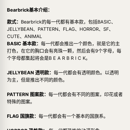
Bearbrick基本介绍：
款式：
Bearbrick的每一代都有基本款，包括BASIC、
JELLYBEAN、PATTERN、FLAG、HORROR、SF、
CUTE、ANIMAL
BASIC 基本款：
每一代都会推出一个颜色，就是它的主
打色，在它的胸口会有亮珠一颗，然后会有9个字母，每
个字母都集起将会是B E A R B R I C K。
JELLYBEAN 透明款：
每一代都会有透明颜色。以透明
为主，但是推出不同的颜色。
PATTERN 图案款：
每一代都会有不同的图案，印花或者
特殊的图案。
FLAG 国旗款：
每一代都会有一个基本的国旗系。