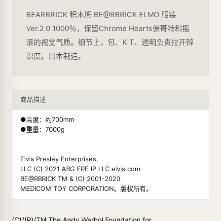
BEARBRICK 积木熊 BE@RBRICK ELMO 服装
Ver.2.0 1000％，保留Chrome Hearts偏哥特和摇
滚的视觉气质。细节上，包、K T、透明负责拉开辨
识度。日本制造。
商品描述
●高度：约700mm
●重量：7000g
Elvis Presley Enterprises,
LLC (C) 2021 ABG EPE IP LLC elvis.com
BE@RBRICK TM & (C) 2001-2020
MEDICOM TOY CORPORATION。版权所有。
(C)/(R)/TM The Andy Warhol Foundation for