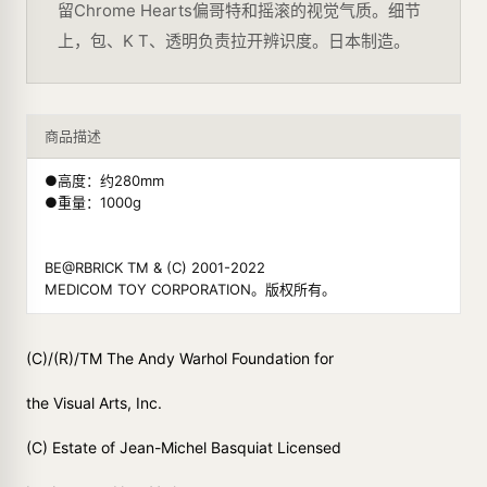
留Chrome Hearts偏哥特和摇滚的视觉气质。细节
上，包、K T、透明负责拉开辨识度。日本制造。
商品描述
●高度：约280mm
●重量：1000g
BE@RBRICK TM & (C) 2001-2022
MEDICOM TOY CORPORATION。版权所有。
(C)/(R)/TM The Andy Warhol Foundation for
the Visual Arts, Inc.
(C) Estate of Jean-Michel Basquiat Licensed