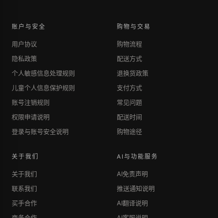
账户与安全
购物与交易
用户协议
购物流程
隐私政策
配送方式
个人敏感信息处理规则
退换货政策
儿童个人信息保护规则
支付方式
账号注销规则
常见问题
权限申请说明
配送时间
登录与账号安全说明
购物途径
关于我们
AI与功能服务
关于我们
AI免责声明
联系我们
推送通知说明
买手合作
AI翻译说明
商务合作
AI客服说明