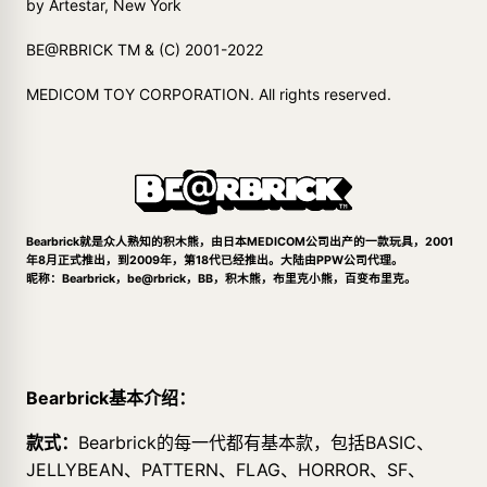
by Artestar, New York
BE@RBRICK TM & (C) 2001-2022
MEDICOM TOY CORPORATION. All rights reserved.
Bearbrick就是众人熟知的积木熊，由日本MEDICOM公司出产的一款玩具，2001
年8月正式推出，到2009年，第18代已经推出。大陆由PPW公司代理。
昵称：Bearbrick，be@rbrick，BB，积木熊，布里克小熊，百变布里克。
Bearbrick基本介绍：
款式：
Bearbrick的每一代都有基本款，包括BASIC、
JELLYBEAN、PATTERN、FLAG、HORROR、SF、