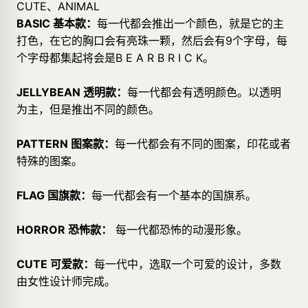
CUTE、ANIMAL
BASIC 基本款：
每一代都会推出一个颜色，就是它的主
打色，在它的胸口会有亮珠一颗，然后会有9个字母，每
个字母都集起将会是B E A R B R I C K。
JELLYBEAN 透明款：
每一代都会有透明颜色。以透明
为主，但是推出不同的颜色。
PATTERN 图案款：
每一代都会有不同的图案，印花或者
特殊的图案。
FLAG 国旗款：
每一代都会有一个基本的国旗系。
HORROR 恐怖款：
每一代都恐怖的动漫形象。
CUTE 可爱款：
每一代中，选取一个可爱的设计，多数
由女性设计师完成。