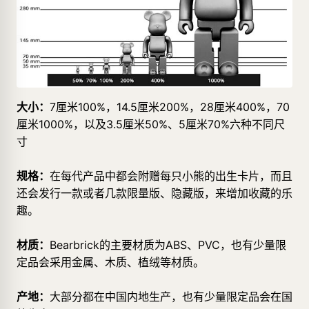
大小：
7厘米100%，14.5厘米200%，28厘米400%，70
厘米1000%，以及3.5厘米50%、5厘米70%六种不同尺
寸
规格：
在每代产品中都会附赠每只小熊的出生卡片，而且
还会发行一款或者几款限量版、隐藏版，来增加收藏的乐
趣。
材质：
Bearbrick的主要材质为ABS、PVC，也有少量限
定品会采用金属、木质、植绒等材质。
产地：
大部分都在中国内地生产，也有少量限定品会在国