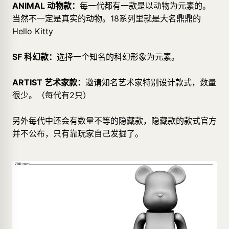
ANIMAL 动物款：
每一代都有一款是以动物为元素的。
当然不一定是真实的动物。18系列里就是大名鼎鼎的
Hello Kitty
SF 科幻款：
选择一个知名的科幻形象为元素。
ARTIST 艺术家款：
邀请知名艺术家特别设计款式，数量
很少。（每代有2只）
另外每代中还会有数量不等的隐藏款，隐藏款的款式官方
并不公布，只有靠玩家自己发掘了。