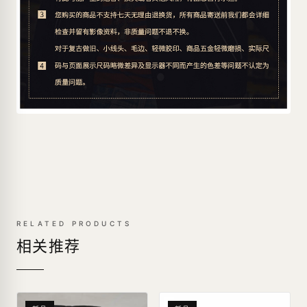
RELATED PRODUCTS
相关推荐