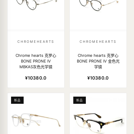
CHROMEHEARTS
CHROMEHEARTS
Chrome hearts 克罗心
Chrome hearts 克罗心
BONE PRONE IV
BONE PRONE IV 金色光
MBKAS灰色光学镜
学镜
¥10380.0
¥10380.0
新品
新品