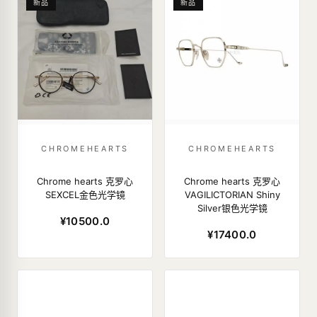
新品
新品
CHROMEHEARTS
CHROMEHEARTS
Chrome hearts 克罗心
Chrome hearts 克罗心
SEXCEL金色光学镜
VAGILICTORIAN Shiny
Silver银色光学镜
¥10500.0
¥17400.0