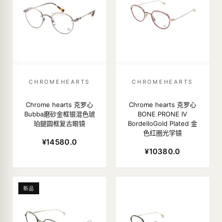
CHROMEHEARTS
CHROMEHEARTS
Chrome hearts 克罗心
Chrome hearts 克罗心
Bubba磨砂金框银混色琥
BONE PRONE IV
珀腿圆框复古眼镜
BordelloGold Plated 金
色红圈光学镜
¥14580.0
¥10380.0
新品