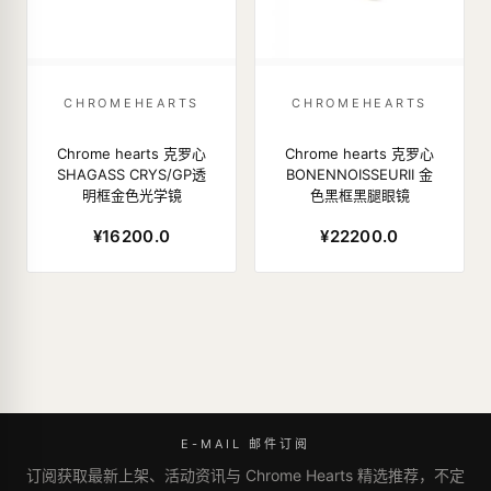
CHROMEHEARTS
CHROMEHEARTS
Chrome hearts 克罗心
Chrome hearts 克罗心
SHAGASS CRYS/GP透
BONENNOISSEURII 金
明框金色光学镜
色黑框黑腿眼镜
¥16200.0
¥22200.0
E-MAIL 邮件订阅
订阅获取最新上架、活动资讯与 Chrome Hearts 精选推荐，不定