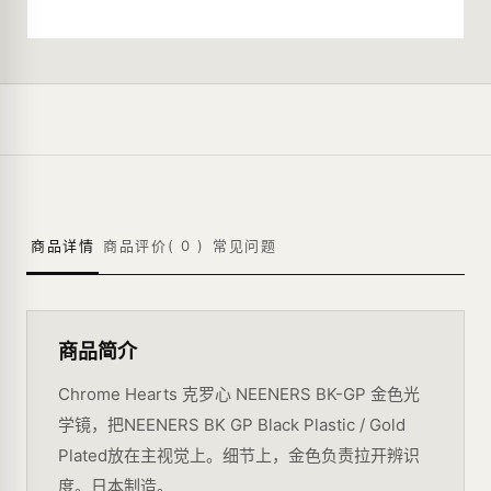
商品详情
商品评价(
0
)
常见问题
商品简介
Chrome Hearts 克罗心 NEENERS BK-GP 金色光
学镜，把NEENERS BK GP Black Plastic / Gold
Plated放在主视觉上。细节上，金色负责拉开辨识
度。日本制造。