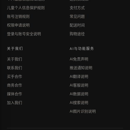
儿童个人信息保护规则
支付方式
账号注销规则
常见问题
权限申请说明
配送时间
登录与账号安全说明
购物途径
关于我们
AI与功能服务
关于我们
AI免责声明
联系我们
推送通知说明
买手合作
AI翻译说明
商务合作
AI客服说明
媒体合作
AI数据说明
加入我们
AI搜索说明
AI图片识别说明