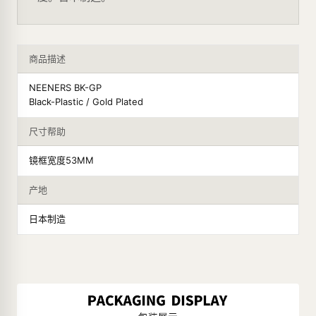
商品描述
NEENERS BK-GP
Black-Plastic / Gold Plated
尺寸帮助
镜框宽度53MM
产地
日本制造