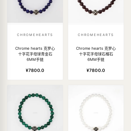
CHROMEHEARTS
CHROMEHEARTS
Chrome hearts 克罗心
Chrome hearts 克罗心
十字花字母球青金石
十字花字母球石榴石
6MM手链
6MM手链
¥7800.0
¥7800.0