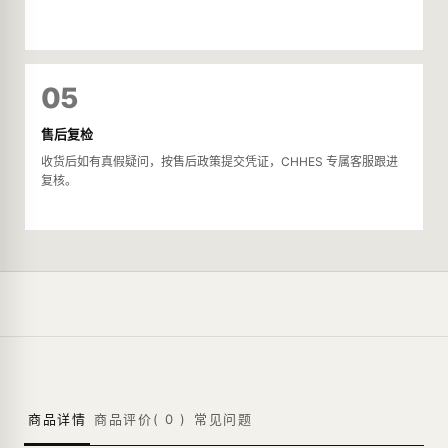
05
售后复检
收货后如有真假疑问，按售后政策提交凭证，CHHES 专属客服跟进
复核。
商品详情
商品评价(
0
)
常见问题