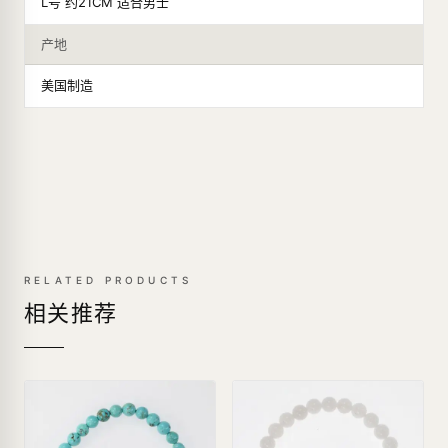
L号 约21CM 适合男士
产地
美国制造
RELATED PRODUCTS
相关推荐