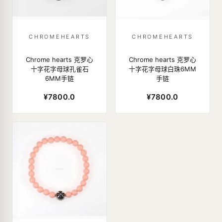
CHROMEHEARTS
CHROMEHEARTS
Chrome hearts 克罗心
Chrome hearts 克罗心
十字花字母球孔雀石
十字花字母球白珠6MM
6MM手链
手链
¥7800.0
¥7800.0