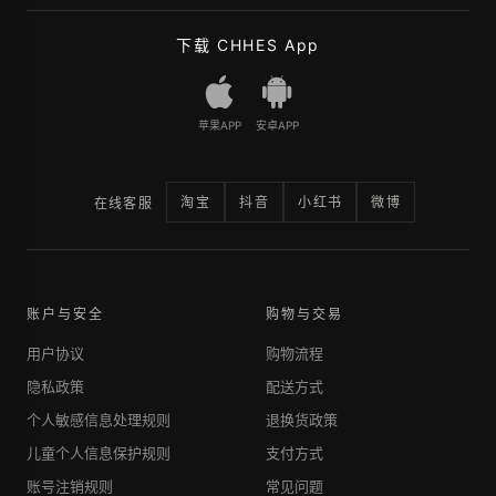
下载 CHHES App
苹果APP
安卓APP
淘宝
抖音
小红书
微博
在线客服
账户与安全
购物与交易
用户协议
购物流程
隐私政策
配送方式
个人敏感信息处理规则
退换货政策
儿童个人信息保护规则
支付方式
账号注销规则
常见问题