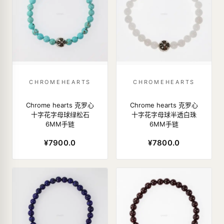
CHROMEHEARTS
CHROMEHEARTS
Chrome hearts 克罗心
Chrome hearts 克罗心
十字花字母球绿松石
十字花字母球半透白珠
6MM手链
6MM手链
¥7900.0
¥7800.0