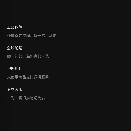
正品保障
多重鉴定流程，假一赔十承诺
全球配送
顺丰包邮，海外直邮可选
7天退换
未使用商品支持退换服务
专属客服
一对一咨询搭配与售后