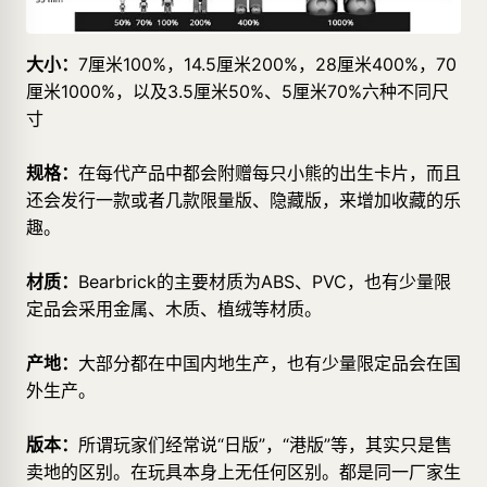
大小：
7厘米100%，14.5厘米200%，28厘米400%，70
厘米1000%，以及3.5厘米50%、5厘米70%六种不同尺
寸
规格：
在每代产品中都会附赠每只小熊的出生卡片，而且
还会发行一款或者几款限量版、隐藏版，来增加收藏的乐
趣。
材质：
Bearbrick的主要材质为ABS、PVC，也有少量限
定品会采用金属、木质、植绒等材质。
产地：
大部分都在中国内地生产，也有少量限定品会在国
外生产。
版本：
所谓玩家们经常说“日版”，“港版”等，其实只是售
卖地的区别。在玩具本身上无任何区别。都是同一厂家生