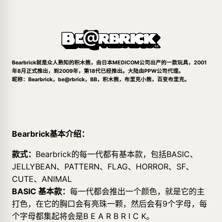
Bearbrick就是众人熟知的积木熊，由日本MEDICOM公司出产的一款玩具，2001
年8月正式推出，到2009年，第18代已经推出。大陆由PPW公司代理。
昵称：Bearbrick，be@rbrick，BB，积木熊，布里克小熊，百变布里克。
Bearbrick基本介绍：
款式：
Bearbrick的每一代都有基本款，包括BASIC、
JELLYBEAN、PATTERN、FLAG、HORROR、SF、
CUTE、ANIMAL
BASIC 基本款：
每一代都会推出一个颜色，就是它的主
打色，在它的胸口会有亮珠一颗，然后会有9个字母，每
个字母都集起将会是B E A R B R I C K。