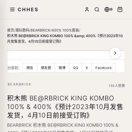
CHHES
中
首页
/
潮玩数码
/
BEARBRICK
/
400% 100%套装
/
积木熊 BE@RBRICK KING KOMBO 100% &amp; 400%《预计2023年10
月发售发货，4月10日前接受订购》
分享到：
微信
朋友圈
微博
QQ
X
Facebook
BEARBRICK
155人想要
积木熊 BE@RBRICK KING KOMBO
100% & 400%《预计2023年10月发售
发货，4月10日前接受订购》
BEARBRICK 积木熊 BE@RBRICK KING KOMBO 100% &