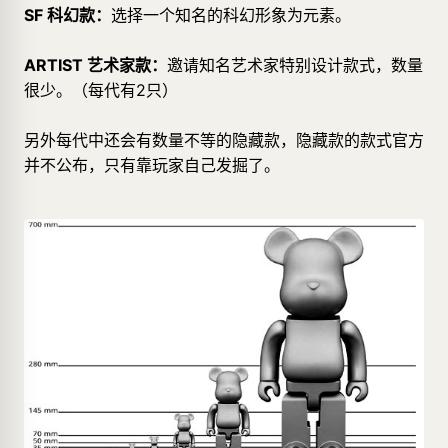
SF 科幻款：
选择一个知名的科幻形象为元素。
ARTIST 艺术家款：
邀请知名艺术家特别设计款式，数量
很少。（每代有2只）
另外每代中还会有数量不等的隐藏款，隐藏款的款式官方
并不公布，只有靠玩家自己发掘了。