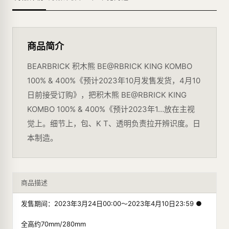
商品简介
BEARBRICK 积木熊 BE@RBRICK KING KOMBO
100% & 400%《预计2023年10月发售发货，4月10
日前接受订购》，把积木熊 BE@RBRICK KING
KOMBO 100% & 400%《预计2023年1…放在主视
觉上。细节上，包、K T、透明负责拉开辨识度。日
本制造。
商品描述
发售期间：2023年3月24日00:00～2023年4月10日23:59 ●
全高约70mm/280mm