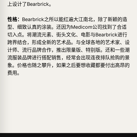
上设计了Bearbrick。
性格：
Bearbrick之所以能红遍大江南北，除了新颖的造
型、细致认真的涂装。还因为Medicom公司找到了合适
切入点。将潮流元素、街头文化、电影与Bearbrick进行
跨界结合，形成全新的艺术品。与全球各地的艺术家、设
计师、流行品牌合作，推出限量版、特别版。还和一些潮
流服装品牌进行搭配销售，经常会出现连夜排队抢购的景
象。价格也随之攀升，如果之后要想收藏都要付出高昂的
费用。