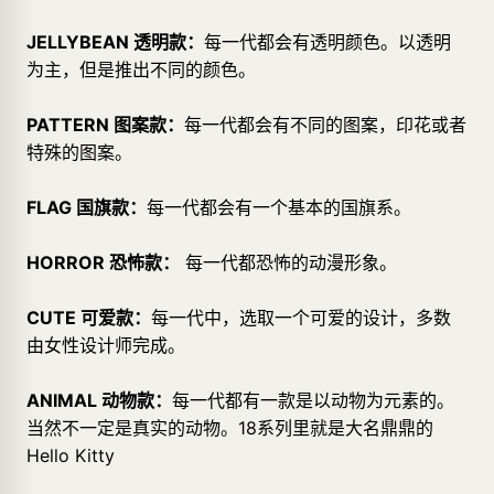
JELLYBEAN 透明款：
每一代都会有透明颜色。以透明
为主，但是推出不同的颜色。
PATTERN 图案款：
每一代都会有不同的图案，印花或者
特殊的图案。
FLAG 国旗款：
每一代都会有一个基本的国旗系。
HORROR 恐怖款：
每一代都恐怖的动漫形象。
CUTE 可爱款：
每一代中，选取一个可爱的设计，多数
由女性设计师完成。
ANIMAL 动物款：
每一代都有一款是以动物为元素的。
当然不一定是真实的动物。18系列里就是大名鼎鼎的
Hello Kitty