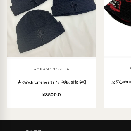
CHROMEHEARTS
克罗心chro
克罗心chromehearts 马毛贴皮薄款冷帽
¥8500.0