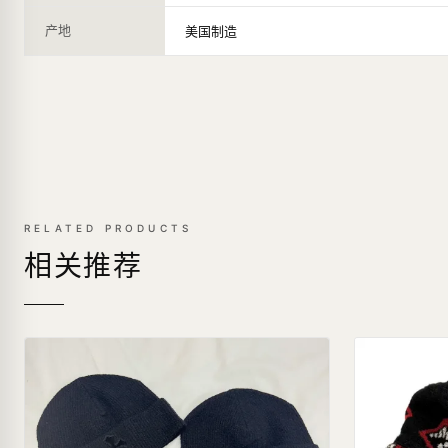
产地
美国制造
RELATED PRODUCTS
相关推荐