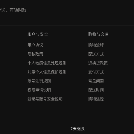
期发送，可随时取
账户与安全
购物与交易
用户协议
购物流程
隐私政策
配送方式
个人敏感信息处理规则
退换货政策
儿童个人信息保护规则
支付方式
账号注销规则
常见问题
权限申请说明
配送时间
登录与账号安全说明
购物途径
7天退换