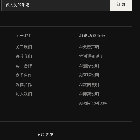
订阅
关于我们
AI与功能服务
关于我们
AI免责声明
联系我们
推送通知说明
买手合作
AI翻译说明
商务合作
AI客服说明
媒体合作
AI数据说明
加入我们
AI搜索说明
AI图片识别说明
专属客服