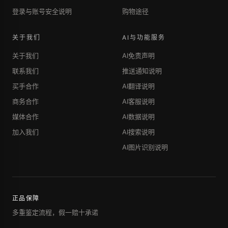
登录与账号安全说明
购物途径
关于我们
AI与功能服务
关于我们
AI免责声明
联系我们
推送通知说明
买手合作
AI翻译说明
商务合作
AI客服说明
媒体合作
AI数据说明
加入我们
AI搜索说明
AI图片识别说明
正品保障
多重鉴定流程，假一赔十承诺