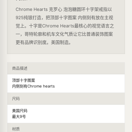
Chrome Hearts 克罗心 泡泡糖圆环十字架戒指以
925纯银打造，把顶部十字图案 内侧刻有放在主视
觉上。十字是Chrome Hearts最核心的视觉语言之
一，哥特轮廓和机车文化气质让它比普通装饰图案
更有品牌识别度。美国制造。
商品描述
顶部十字图案
内侧刻有Chrome hearts
尺码
美国尺码
最大9号
材质