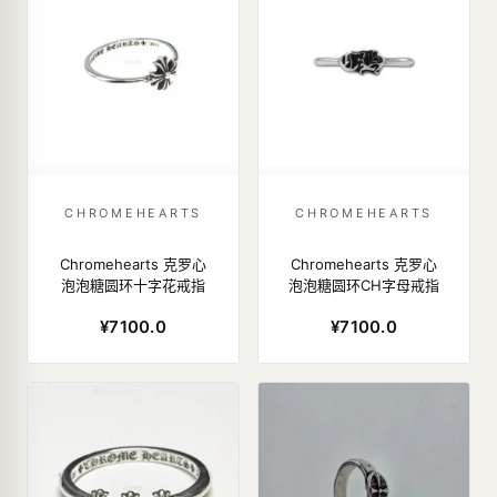
CHROMEHEARTS
CHROMEHEARTS
Chromehearts 克罗心
Chromehearts 克罗心
泡泡糖圆环十字花戒指
泡泡糖圆环CH字母戒指
¥7100.0
¥7100.0