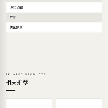
.925纯银
产地
美国制造
RELATED PRODUCTS
相关推荐