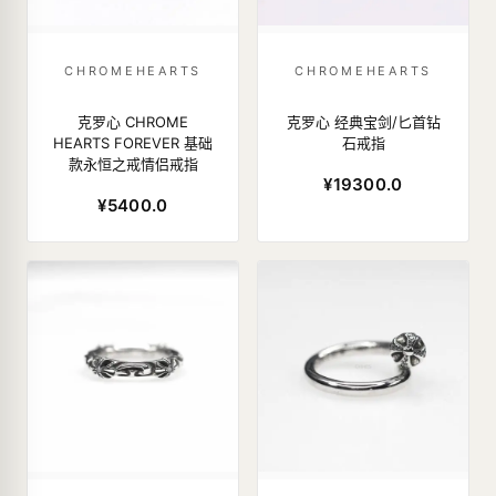
CHROMEHEARTS
CHROMEHEARTS
克罗心 CHROME
克罗心 经典宝剑/匕首钻
HEARTS FOREVER 基础
石戒指
款永恒之戒情侣戒指
¥19300.0
¥5400.0