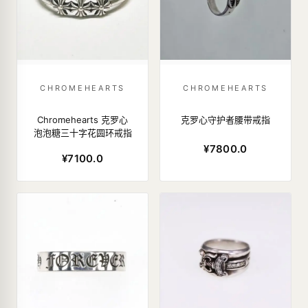
CHROMEHEARTS
CHROMEHEARTS
Chromehearts 克罗心
克罗心守护者腰带戒指
泡泡糖三十字花圆环戒指
¥7800.0
¥7100.0