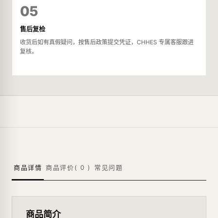
05
售后复检
收货后如有真假疑问，按售后政策提交凭证，CHHES 专属客服跟进
复核。
商品详情
商品评价(
0
)
常见问题
商品简介