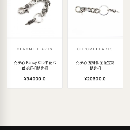
CHROMEHEARTS
CHROMEHEARTS
克罗心 Fancy Clip半花匕
克罗心 龙虾扣全花宝剑
首龙虾扣钥匙扣
钥匙扣
¥34000.0
¥20600.0