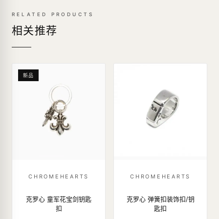
RELATED PRODUCTS
相关推荐
新品
CHROMEHEARTS
CHROMEHEARTS
克罗心 童军花宝剑钥匙
克罗心 弹簧扣装饰扣/钥
扣
匙扣