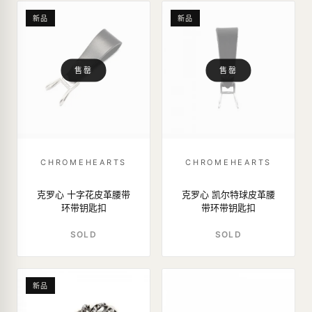
新品
新品
售罄
售罄
CHROMEHEARTS
CHROMEHEARTS
克罗心 十字花皮革腰带
克罗心 凯尔特球皮革腰
环带钥匙扣
带环带钥匙扣
SOLD
SOLD
新品