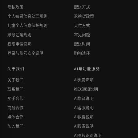
隐私政策
配送方式
个人敏感信息处理规则
退换货政策
儿童个人信息保护规则
支付方式
账号注销规则
常见问题
权限申请说明
配送时间
登录与账号安全说明
购物途径
关于我们
AI与功能服务
关于我们
AI免责声明
联系我们
推送通知说明
买手合作
AI翻译说明
商务合作
AI客服说明
媒体合作
AI数据说明
加入我们
AI搜索说明
AI图片识别说明