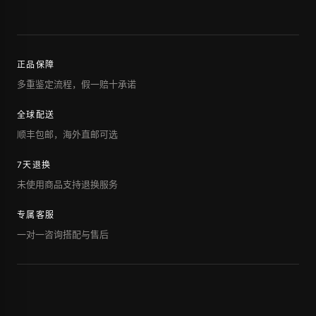
正品保障
多重鉴定流程，假一赔十承诺
全球配送
顺丰包邮，海外直邮可选
7天退换
未使用商品支持退换服务
专属客服
一对一咨询搭配与售后