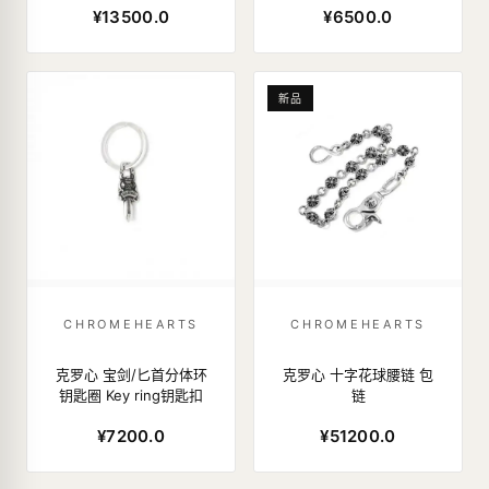
¥13500.0
¥6500.0
新品
CHROMEHEARTS
CHROMEHEARTS
克罗心 宝剑/匕首分体环
克罗心 十字花球腰链 包
钥匙圈 Key ring钥匙扣
链
¥7200.0
¥51200.0