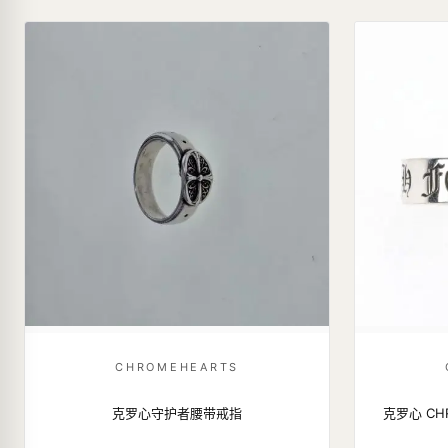
CHROMEHEARTS
克罗心守护者腰带戒指
克罗心 CHR