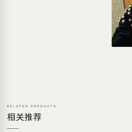
RELATED PRODUCTS
相关推荐