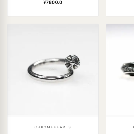
¥7800.0
CHROMEHEARTS