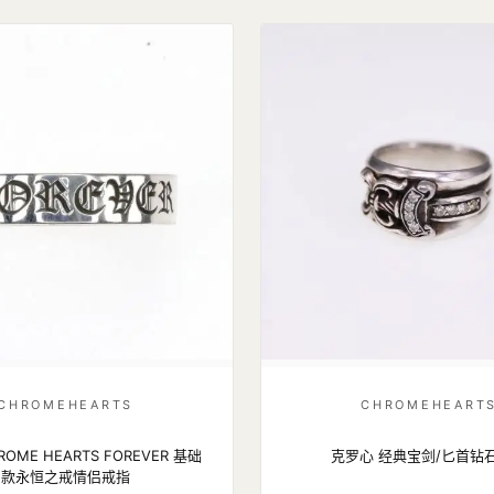
CHROMEHEARTS
CHROMEHEART
OME HEARTS FOREVER 基础
克罗心 经典宝剑/匕首钻
款永恒之戒情侣戒指