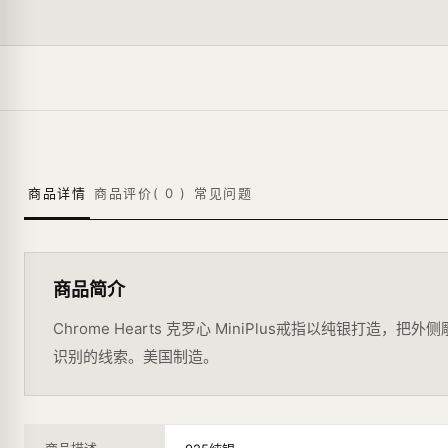
商品详情
商品评价(
0
)
常见问题
商品简介
Chrome Hearts 克罗心 MiniPlus戒指以纯银
识别的线索。美国制造。