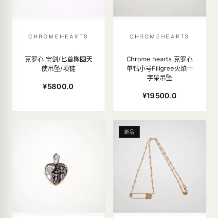
CHROMEHEARTS
CHROMEHEARTS
克罗心 宝剑/匕首椭圆天
Chrome hearts 克罗心
使吊坠/项链
单钻小号Filigree火焰十
字架吊坠
¥5800.0
¥19500.0
新品