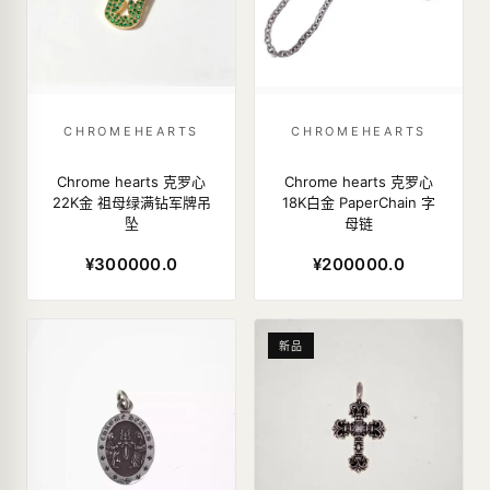
CHROMEHEARTS
CHROMEHEARTS
Chrome hearts 克罗心
Chrome hearts 克罗心
22K金 祖母绿满钻军牌吊
18K白金 PaperChain 字
坠
母链
¥300000.0
¥200000.0
新品