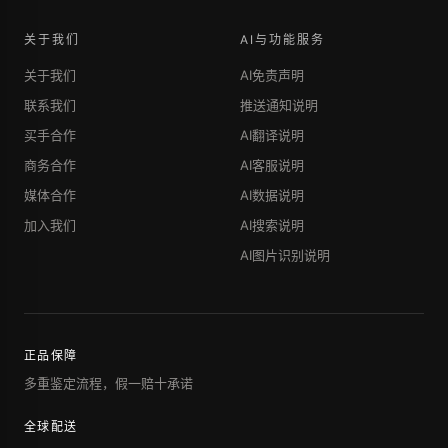
关于我们
AI与功能服务
关于我们
AI免责声明
联系我们
推送通知说明
买手合作
AI翻译说明
商务合作
AI客服说明
媒体合作
AI数据说明
加入我们
AI搜索说明
AI图片识别说明
正品保障
多重鉴定流程，假一赔十承诺
全球配送