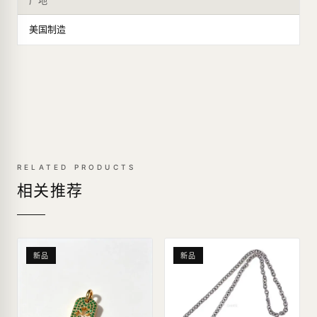
产地
美国制造
RELATED PRODUCTS
相关推荐
新品
新品