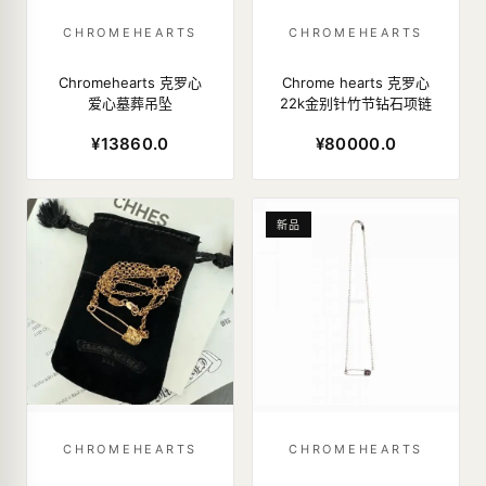
CHROMEHEARTS
CHROMEHEARTS
Chromehearts 克罗心
Chrome hearts 克罗心
爱心墓葬吊坠
22k金别针竹节钻石项链
¥13860.0
¥80000.0
新品
CHROMEHEARTS
CHROMEHEARTS