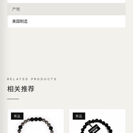
产地
美国制造
RELATED PRODUCTS
相关推荐
新品
新品