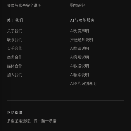
登录与账号安全说明
购物途径
关于我们
AI与功能服务
关于我们
AI免责声明
联系我们
推送通知说明
买手合作
AI翻译说明
商务合作
AI客服说明
媒体合作
AI数据说明
加入我们
AI搜索说明
AI图片识别说明
正品保障
多重鉴定流程，假一赔十承诺