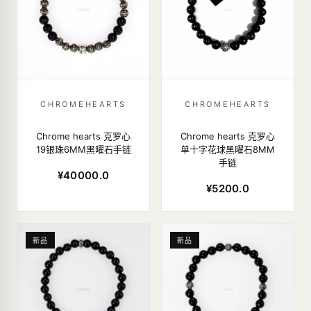
CHROMEHEARTS
CHROMEHEARTS
Chrome hearts 克罗心
Chrome hearts 克罗心
19银珠6MM黑曜石手链
单十字花球黑曜石8MM
手链
¥40000.0
¥5200.0
新品
新品