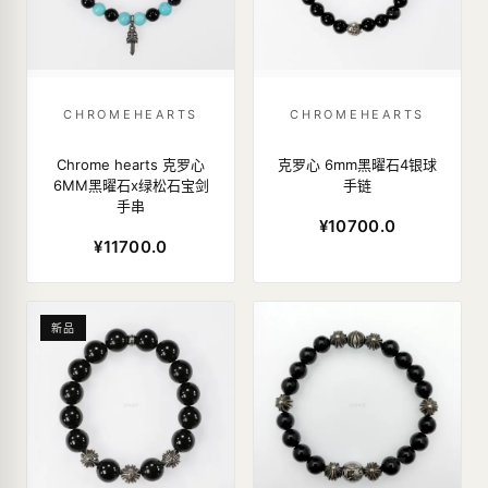
CHROMEHEARTS
CHROMEHEARTS
Chrome hearts 克罗心
克罗心 6mm黑曜石4银球
6MM黑曜石x绿松石宝剑
手链
手串
¥10700.0
¥11700.0
新品