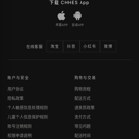
下载 CHHES App
苹果APP
安卓APP
淘宝
抖音
小红书
微博
在线客服
账户与安全
购物与交易
用户协议
购物流程
隐私政策
配送方式
个人敏感信息处理规则
退换货政策
儿童个人信息保护规则
支付方式
账号注销规则
常见问题
权限申请说明
配送时间