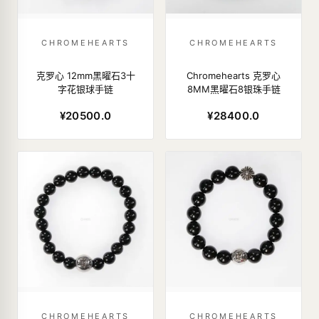
CHROMEHEARTS
CHROMEHEARTS
克罗心 12mm黑曜石3十
Chromehearts 克罗心
字花银球手链
8MM黑曜石8银珠手链
¥20500.0
¥28400.0
CHROMEHEARTS
CHROMEHEARTS