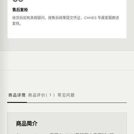
售后复检
收货后如有真假疑问，按售后政策提交凭证，CHHES 专属客服跟进
复核。
商品详情
商品评价(
1
)
常见问题
商品简介