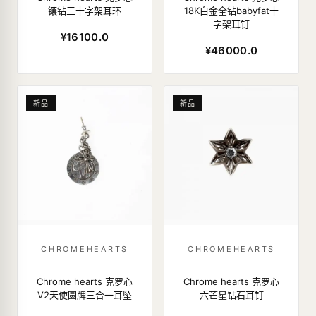
镶钻三十字架耳环
18K白金全钻babyfat十
字架耳钉
¥16100.0
¥46000.0
新品
新品
CHROMEHEARTS
CHROMEHEARTS
Chrome hearts 克罗心
Chrome hearts 克罗心
V2天使圆牌三合一耳坠
六芒星钻石耳钉