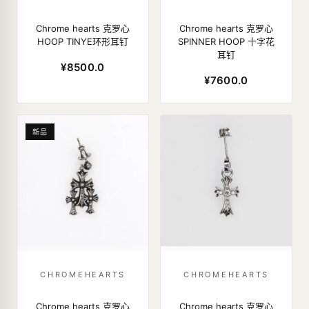
Chrome hearts 克罗心
Chrome hearts 克罗心
HOOP TINYE环形耳钉
SPINNER HOOP 十字花
耳钉
¥8500.0
¥7600.0
新品
CHROMEHEARTS
CHROMEHEARTS
Chrome hearts 克罗心
Chrome hearts 克罗心