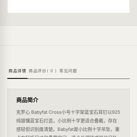
商品详情
商品评价(
0
)
常见问题
商品简介
克罗心 Babyfat Cross小号十字架蓝宝石耳钉以925
纯银镶蓝宝石打造，小比例十字更适合叠戴，存在
感轻但识别度清楚。Babyfat是小比例十字吊坠，重