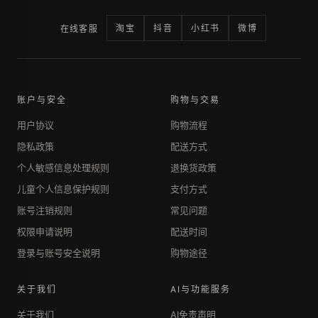
淘宝
抖音
小红书
微博
在线客服
账户与安全
购物与交易
用户协议
购物流程
隐私政策
配送方式
个人敏感信息处理规则
退换货政策
儿童个人信息保护规则
支付方式
账号注销规则
常见问题
权限申请说明
配送时间
登录与账号安全说明
购物途径
关于我们
AI与功能服务
关于我们
AI免责声明