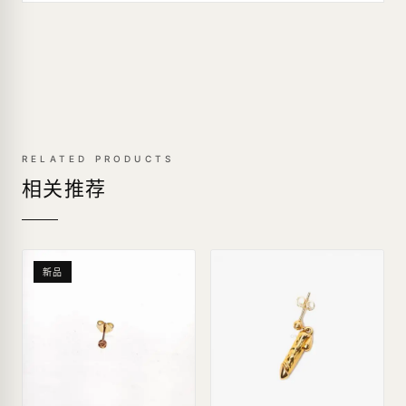
RELATED PRODUCTS
相关推荐
新品