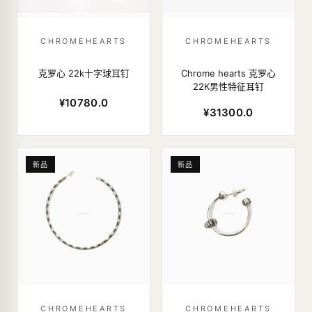
CHROMEHEARTS
CHROMEHEARTS
克罗心 22k十字球耳钉
Chrome hearts 克罗心
22K男性特征耳钉
¥10780.0
¥31300.0
新品
新品
CHROMEHEARTS
CHROMEHEARTS