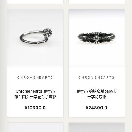
CHROMEHEARTS
CHROMEHEARTS
Chromehearts 克罗心
克罗心 镶钻窄版baby长
镶钻圆头十字花钉子戒指
十字花戒指
¥10600.0
¥24800.0