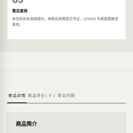
05
售后复检
收货后如有真假疑问，按售后政策提交凭证，CHHES 专属客服跟进
复核。
商品详情
商品评价(
0
)
常见问题
商品简介