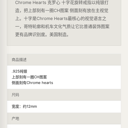
Chrome Hearts 克罗心 十字花旋转戒指以纯银打
造，把上部刻有一圈CH图案 侧面刻有放在主视觉
上。十字是Chrome Hearts最核心的视觉语言之
一，哥特轮廓和机车文化气质让它比普通装饰图案
更有品牌识别度。美国制造。
商品描述
.925纯银
上部刻有一圈CH图案
侧面刻有Chrome hearts
尺码
宽度：约12mm
产地