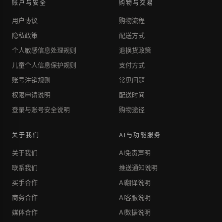
账户与安全
购物与交易
用户协议
购物流程
隐私政策
配送方式
个人敏感信息处理规则
退换货政策
儿童个人信息保护规则
支付方式
账号注销规则
常见问题
权限申请说明
配送时间
登录与账号安全说明
购物途径
关于我们
AI与功能服务
关于我们
AI免责声明
联系我们
推送通知说明
买手合作
AI翻译说明
商务合作
AI客服说明
媒体合作
AI数据说明