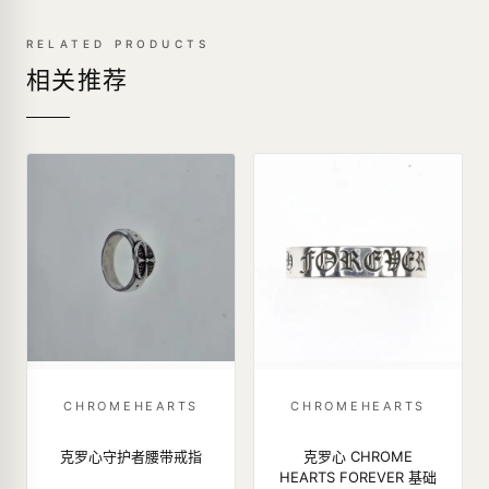
RELATED PRODUCTS
相关推荐
CHROMEHEARTS
CHROMEHEARTS
克罗心守护者腰带戒指
克罗心 CHROME
HEARTS FOREVER 基础