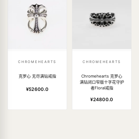
CHROMEHEARTS
CHROMEHEARTS
克罗心 无尽满钻戒指
Chromehearts 克罗心
满钻闭口窄版十字花守护
者Floral戒指
¥52600.0
¥24800.0