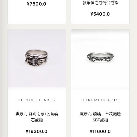
款永恒之戒情侣戒指
¥7800.0
¥5400.0
CHROMEHEARTS
CHROMEHEARTS
克罗心 经典宝剑/匕首钻
克罗心 镶钻十字花图腾
石戒指
SBT戒指
¥19300.0
¥11600.0