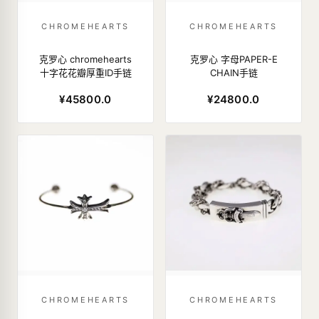
CHROMEHEARTS
CHROMEHEARTS
克罗心 chromehearts
克罗心 字母PAPER-E
十字花花瓣厚重ID手链
CHAIN手链
¥45800.0
¥24800.0
CHROMEHEARTS
CHROMEHEARTS