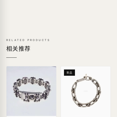
RELATED PRODUCTS
相关推荐
新品