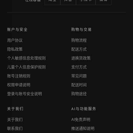
账户与安全
购物与交易
用户协议
购物流程
隐私政策
配送方式
个人敏感信息处理规则
退换货政策
儿童个人信息保护规则
支付方式
账号注销规则
常见问题
权限申请说明
配送时间
登录与账号安全说明
购物途径
关于我们
AI与功能服务
关于我们
AI免责声明
联系我们
推送通知说明