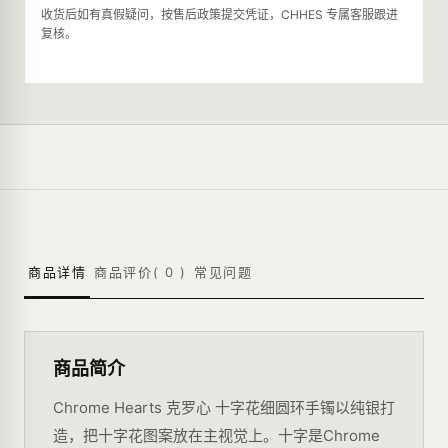
收货后如有真假疑问，按售后政策提交凭证，CHHES 专属客服跟进
复核。
商品详情
商品评价(
0
)
常见问题
商品简介
Chrome Hearts 克罗心 十字花细圆环手镯以纯银打
造，把十字花图案放在主视觉上。十字是Chrome