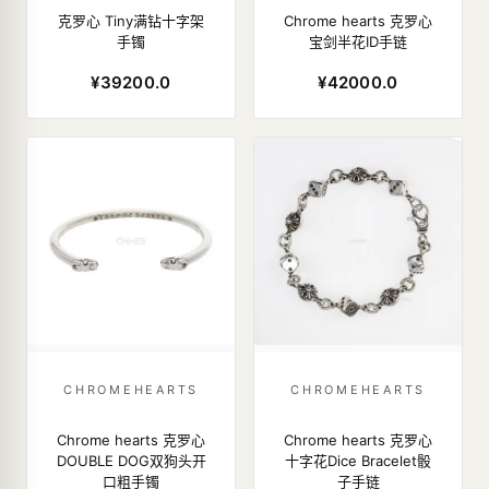
克罗心 Tiny满钻十字架
Chrome hearts 克罗心
手镯
宝剑半花ID手链
¥39200.0
¥42000.0
CHROMEHEARTS
CHROMEHEARTS
Chrome hearts 克罗心
Chrome hearts 克罗心
DOUBLE DOG双狗头开
十字花Dice Bracelet骰
口粗手镯
子手链