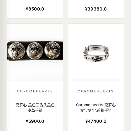
¥8500.0
¥39380.0
CHROMEHEARTS
CHROMEHEARTS
克罗心 黑色三舌头黑色
Chrome hearts 克罗心
皮革手链
双宝剑/匕首粗手链
¥5900.0
¥47400.0