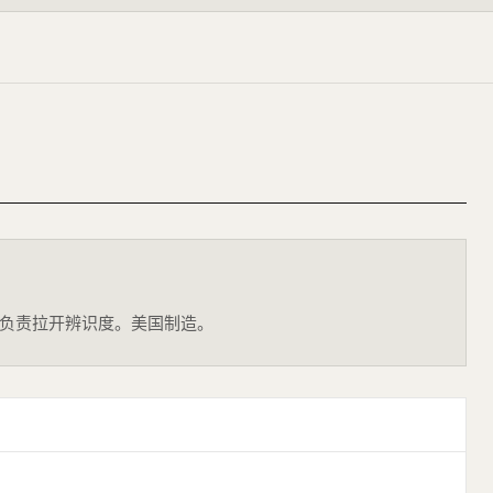
手链负责拉开辨识度。美国制造。