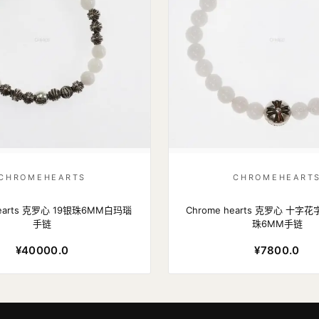
CHROMEHEARTS
CHROMEHEART
hearts 克罗心 19银珠6MM白玛瑙
Chrome hearts 克罗心 十
手链
珠6MM手链
¥40000.0
¥7800.0