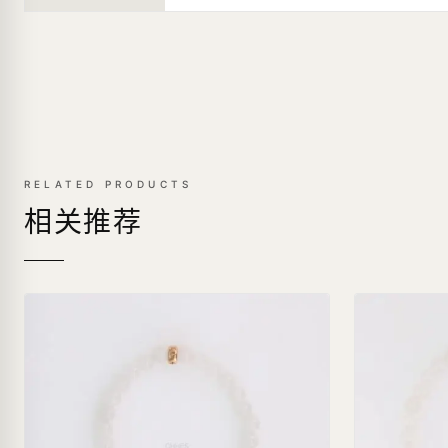
RELATED PRODUCTS
相关推荐