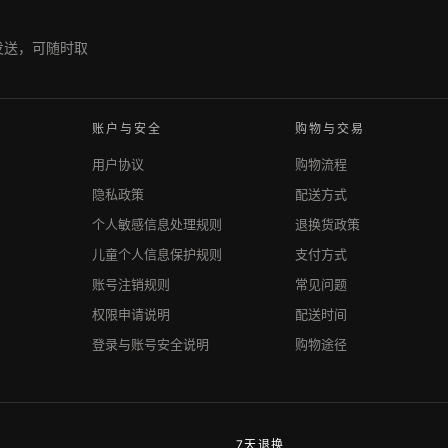
期发送，可随时取
账户与安全
购物与交易
用户协议
购物流程
隐私政策
配送方式
个人敏感信息处理规则
退换货政策
儿童个人信息保护规则
支付方式
账号注销规则
常见问题
权限申请说明
配送时间
登录与账号安全说明
购物途径
7天退换