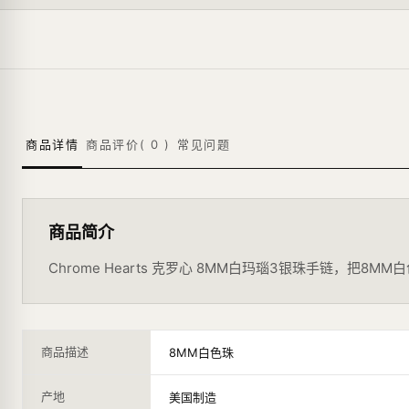
商品详情
商品评价(
0
)
常见问题
商品简介
Chrome Hearts 克罗心 8MM白玛瑙3银珠手链
商品描述
8MM白色珠
产地
美国制造