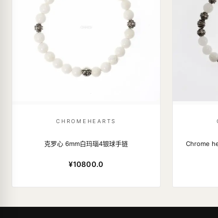
CHROMEHEARTS
克罗心 6mm白玛瑙4银球手链
Chrome 
¥10800.0