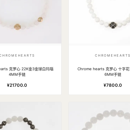
CHROMEHEARTS
CHROMEHEART
hearts 克罗心 22K金3金球白玛瑙
Chrome hearts 克罗心 十
4MM手链
6MM手链
¥21700.0
¥7800.0