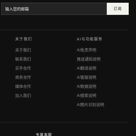
订阅
关于我们
AI与功能服务
关于我们
AI免责声明
联系我们
推送通知说明
买手合作
AI翻译说明
商务合作
AI客服说明
媒体合作
AI数据说明
加入我们
AI搜索说明
AI图片识别说明
专属客服