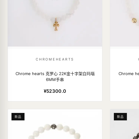
CHROMEHEARTS
Chrome hearts 克罗心 22K金十字架白玛瑙
Chrome 
6MM手串
¥52300.0
新品
新品