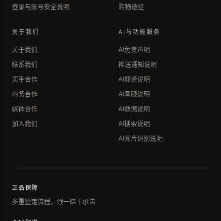
登录与账号安全说明
购物途径
关于我们
AI与功能服务
关于我们
AI免责声明
联系我们
推送通知说明
买手合作
AI翻译说明
商务合作
AI客服说明
媒体合作
AI数据说明
加入我们
AI搜索说明
AI图片识别说明
正品保障
多重鉴定流程，假一赔十承诺