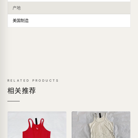
产地
美国制造
RELATED PRODUCTS
相关推荐