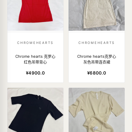
CHROMEHEARTS
CHROMEHEARTS
Chrome hearts 克罗心
Chrome hearts克罗心
红色吊带背心
灰色吊带连衣裙
¥4900.0
¥6800.0