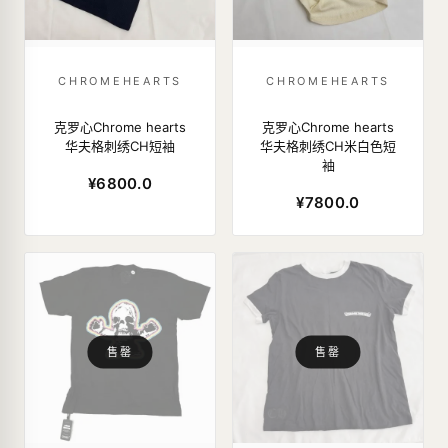
CHROMEHEARTS
CHROMEHEARTS
克罗心Chrome hearts
克罗心Chrome hearts
华夫格刺绣CH短袖
华夫格刺绣CH米白色短
袖
¥6800.0
¥7800.0
售罄
售罄