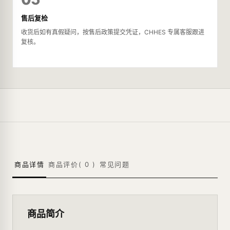
售后复检
收货后如有真假疑问，按售后政策提交凭证，CHHES 专属客服跟进
复核。
商品详情
商品评价(
0
)
常见问题
商品简介