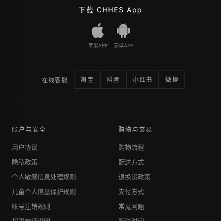
下载 CHHES App
苹果APP
安卓APP
淘宝
抖音
小红书
微博
在线客服
账户与安全
购物与交易
用户协议
购物流程
隐私政策
配送方式
个人敏感信息处理规则
退换货政策
儿童个人信息保护规则
支付方式
账号注销规则
常见问题