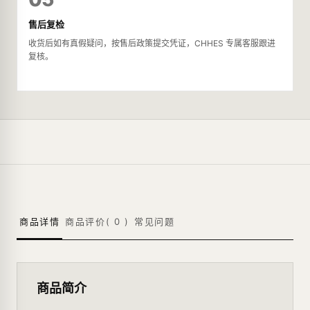
售后复检
收货后如有真假疑问，按售后政策提交凭证，CHHES 专属客服跟进
复核。
商品详情
商品评价(
0
)
常见问题
商品简介