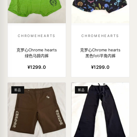
CHROMEHEARTS
CHROMEHEARTS
克罗心Chrome hearts
克罗心Chrome hearts
绿色马蹄内裤
黑色foti平角内裤
¥1299.0
¥1299.0
新品
新品