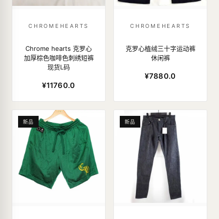
CHROMEHEARTS
CHROMEHEARTS
Chrome hearts 克罗心
克罗心植绒三十字运动裤
加厚棕色咖啡色刺绣短裤
休闲裤
现货L码
¥7880.0
¥11760.0
新品
新品