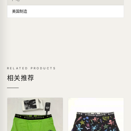
美国制造
RELATED PRODUCTS
相关推荐