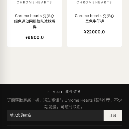
CHROMEHEARTS
CHROMEHEARTS
Chrome hearts 克罗心
Chrome hearts 克罗心
绿色运动网眼校队冰球短
黑色牛仔裤
裤
¥22000.0
¥9800.0
E-MAIL 邮件订阅
订阅获取最新上架、活动资讯与 Chrome Hearts 精选推荐，不定
期发送，可随时取消。
订阅