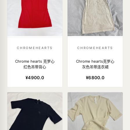
CHROMEHEARTS
CHROMEHEARTS
Chrome hearts 克罗心
Chrome hearts克罗心
红色吊带背心
灰色吊带连衣裙
¥4900.0
¥6800.0