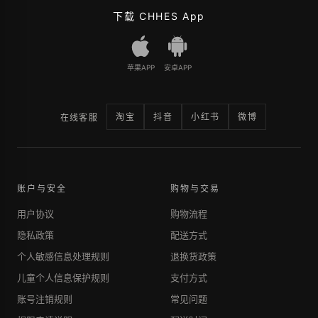
下载 CHHES App
苹果APP
安卓APP
淘宝
抖音
小红书
微博
在线客服
账户与安全
购物与交易
用户协议
购物流程
隐私政策
配送方式
个人敏感信息处理规则
退换货政策
儿童个人信息保护规则
支付方式
账号注销规则
常见问题