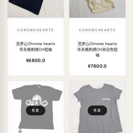
CHROMEHEARTS
CHROMEHEARTS
克罗心Chrome hearts
克罗心Chrome hearts
华夫格刺绣CH短袖
华夫格刺绣CH米白色短
袖
¥6800.0
¥7800.0
售罄
售罄