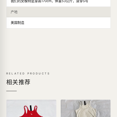
我们的女模特是身高170cm，体重53公斤，身穿S号
产地
美国制造
RELATED PRODUCTS
相关推荐