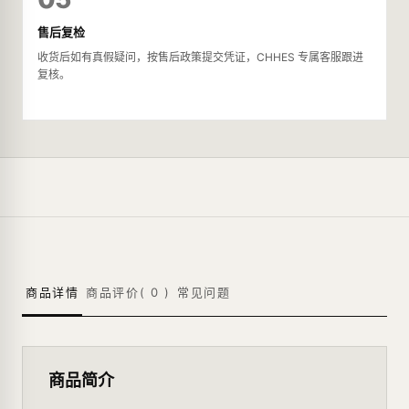
售后复检
收货后如有真假疑问，按售后政策提交凭证，CHHES 专属客服跟进
复核。
商品详情
商品评价(
0
)
常见问题
商品简介