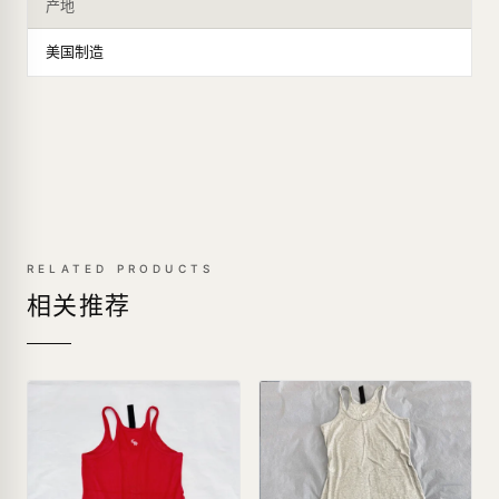
产地
美国制造
RELATED PRODUCTS
相关推荐