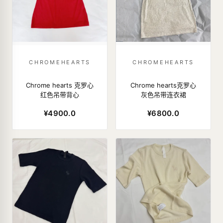
CHROMEHEARTS
CHROMEHEARTS
Chrome hearts 克罗心
Chrome hearts克罗心
红色吊带背心
灰色吊带连衣裙
¥4900.0
¥6800.0