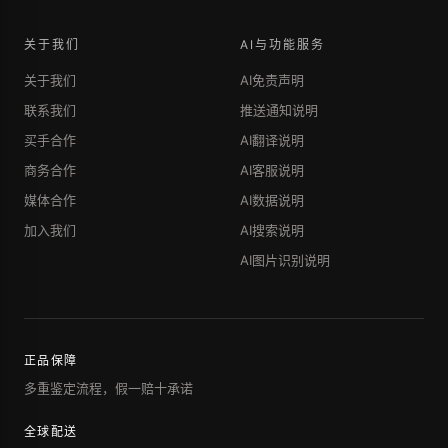
关于我们
AI与功能服务
关于我们
AI免责声明
联系我们
推送通知说明
买手合作
AI翻译说明
商务合作
AI客服说明
媒体合作
AI数据说明
加入我们
AI搜索说明
AI图片识别说明
正品保障
多重鉴定流程，假一赔十承诺
全球配送