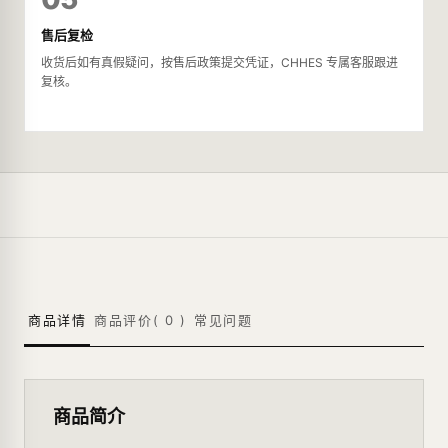
售后复检
收货后如有真假疑问，按售后政策提交凭证，CHHES 专属客服跟进
复核。
商品详情
商品评价(
0
)
常见问题
商品简介