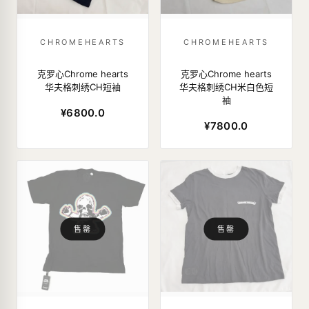
CHROMEHEARTS
CHROMEHEARTS
克罗心Chrome hearts
克罗心Chrome hearts
华夫格刺绣CH短袖
华夫格刺绣CH米白色短
袖
¥6800.0
¥7800.0
售罄
售罄