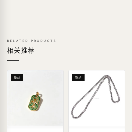
RELATED PRODUCTS
相关推荐
新品
新品