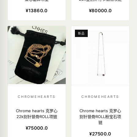
¥13860.0
¥80000.0
新品
CHROMEHEARTS
CHROMEHEARTS
Chrome hearts 克罗心
Chrome hearts 克罗心
22k别针锁骨ROLL项链
别针锁骨ROLL粉宝石项
链
¥75000.0
¥27500.0