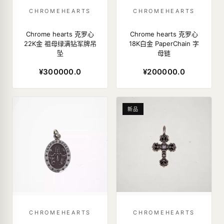
CHROMEHEARTS
CHROMEHEARTS
Chrome hearts 克罗心
Chrome hearts 克罗心
22K金 祖母绿满钻军牌吊
18K白金 PaperChain 字
坠
母链
¥300000.0
¥200000.0
新品
CHROMEHEARTS
CHROMEHEARTS