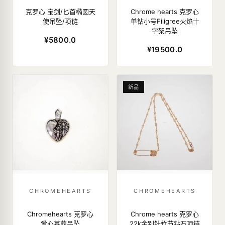
克罗心 宝剑/匕首椭圆天
Chrome hearts 克罗心
使吊坠/项链
单钻小号Filigree火焰十
字架吊坠
¥5800.0
¥19500.0
新品
CHROMEHEARTS
CHROMEHEARTS
Chromehearts 克罗心
Chrome hearts 克罗心
爱心墓葬吊坠
22k金别针竹节钻石项链