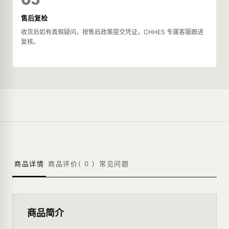
售后复检
收货后如有真假疑问，按售后政策提交凭证，CHHES 专属客服跟进
复核。
商品详情
商品评价(
0
)
常见问题
商品简介