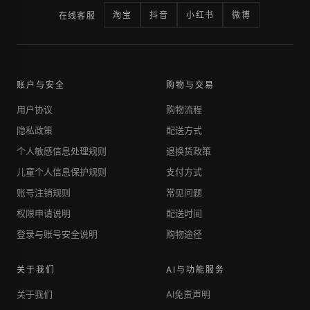
淘宝
抖音
小红书
微博
在线客服
账户与安全
购物与交易
用户协议
购物流程
隐私政策
配送方式
个人敏感信息处理规则
退换货政策
儿童个人信息保护规则
支付方式
账号注销规则
常见问题
权限申请说明
配送时间
登录与账号安全说明
购物途径
关于我们
AI与功能服务
关于我们
AI免责声明