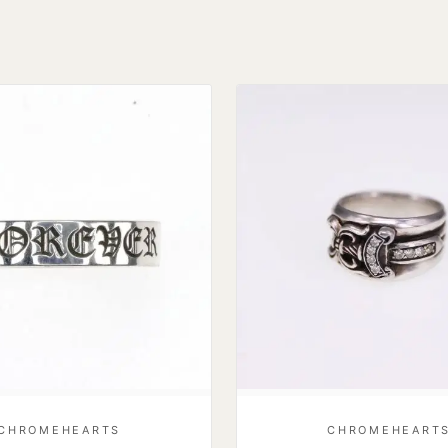
CHROMEHEARTS
CHROMEHEART