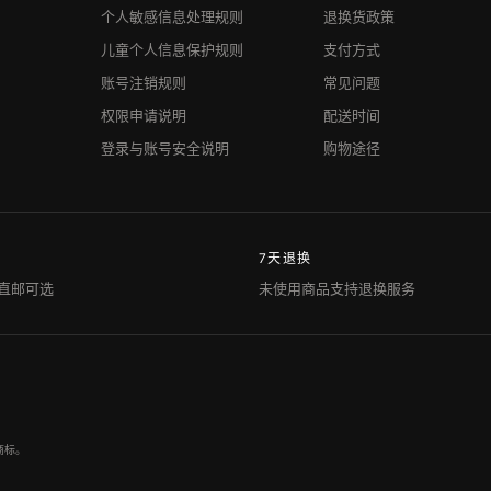
个人敏感信息处理规则
退换货政策
儿童个人信息保护规则
支付方式
账号注销规则
常见问题
权限申请说明
配送时间
登录与账号安全说明
购物途径
7天退换
直邮可选
未使用商品支持退换服务
商标。