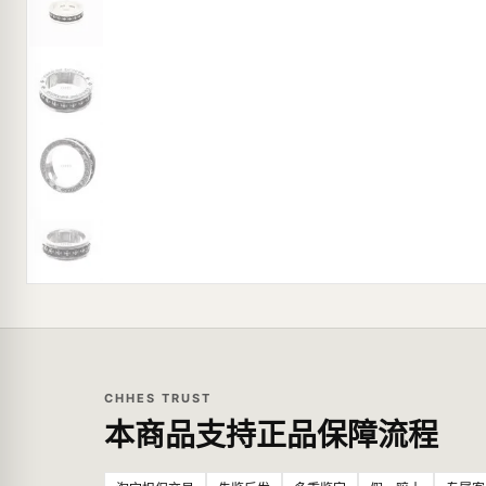
CHHES TRUST
本商品支持正品保障流程