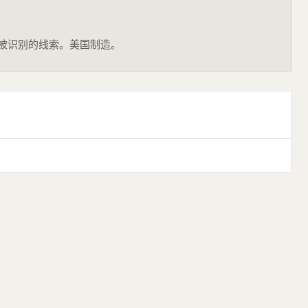
易被识别的线索。美国制造。