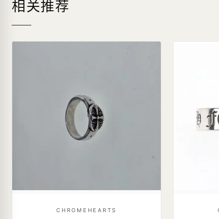
相关推荐
CHROMEHEARTS