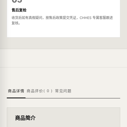
售后复检
收货后如有真假疑问，按售后政策提交凭证，CHHES 专属客服跟进
复核。
商品详情
商品评价(
0
)
常见问题
商品简介