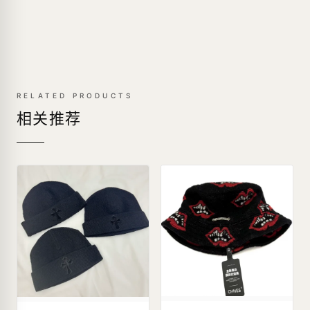
RELATED PRODUCTS
相关推荐