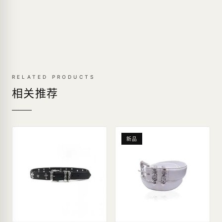
RELATED PRODUCTS
相关推荐
新品