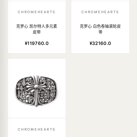
CHROMEHEARTS
CHROMEHEARTS
克罗心 凯尔特人多元素
克罗心 白色卷轴滚轮皮
皮带
带
¥119760.0
¥32160.0
CHROMEHEARTS