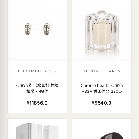
CHROMEHEARTS
CHROMEHEARTS
克罗心 鞋带松紧扣 抽绳
Chrome hearts 克罗心
扣/鞋带配件
+33+ 香薰烛台 220克
¥11856.0
¥9540.0