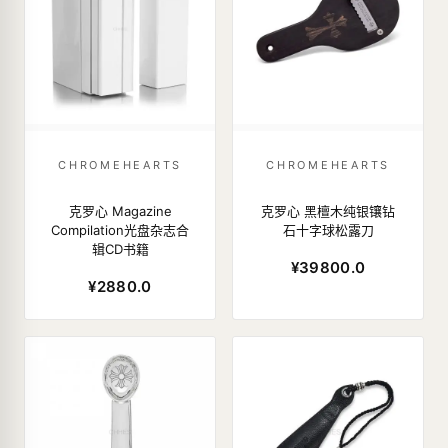
CHROMEHEARTS
CHROMEHEARTS
克罗心 Magazine
克罗心 黑檀木纯银镶钻
Compilation光盘杂志合
石十字球松露刀
辑CD书籍
¥39800.0
¥2880.0