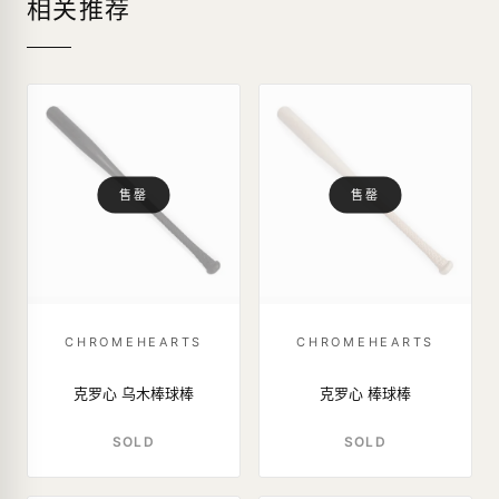
相关推荐
售罄
售罄
CHROMEHEARTS
CHROMEHEARTS
克罗心 乌木棒球棒
克罗心 棒球棒
SOLD
SOLD