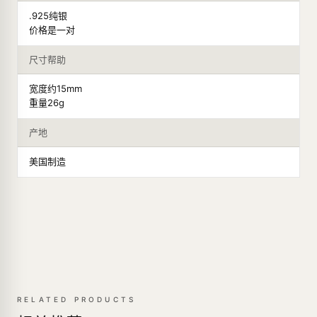
.925纯银
价格是一对
尺寸帮助
宽度约15mm
重量26g
产地
美国制造
RELATED PRODUCTS