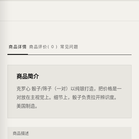
商品详情
商品评价(
0
)
常见问题
商品简介
克罗心 骰子/筛子（一对）以纯银打造，把价格是一
对放在主视觉上。细节上，骰子负责拉开辨识度。
美国制造。
商品描述