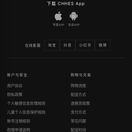
下载 CHHES App
苹果APP
安卓APP
淘宝
抖音
小红书
微博
在线客服
账户与安全
购物与交易
用户协议
购物流程
隐私政策
配送方式
个人敏感信息处理规则
退换货政策
儿童个人信息保护规则
支付方式
账号注销规则
常见问题
权限申请说明
配送时间