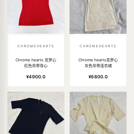
CHROMEHEARTS
CHROMEHEARTS
Chrome hearts 克罗心
Chrome hearts克罗心
红色吊带背心
灰色吊带连衣裙
¥4900.0
¥6800.0