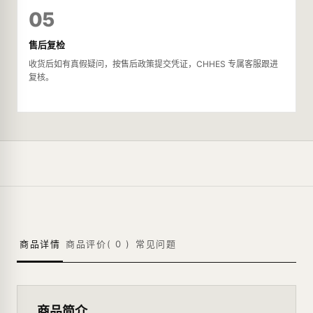
05
售后复检
收货后如有真假疑问，按售后政策提交凭证，CHHES 专属客服跟进
复核。
商品详情
商品评价(
0
)
常见问题
商品简介