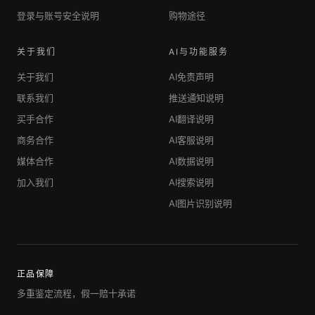
登录与账号安全说明
购物途径
关于我们
AI与功能服务
关于我们
AI免责声明
联系我们
推送通知说明
买手合作
AI翻译说明
商务合作
AI客服说明
媒体合作
AI数据说明
加入我们
AI搜索说明
AI图片识别说明
正品保障
多重鉴定流程，假一赔十承诺