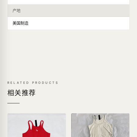
产地
美国制造
RELATED PRODUCTS
相关推荐