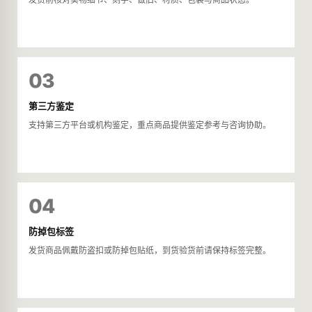
03
第三方鉴定
支持第三方平台或机构鉴定，重点商品提供鉴定参考与咨询协助。
04
防掉包标签
发货商品佩戴防盗扣或防掉包贴纸，到货验货前请保持标签完整。