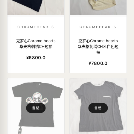
CHROMEHEARTS
CHROMEHEARTS
克罗心Chrome hearts
克罗心Chrome hearts
华夫格刺绣CH短袖
华夫格刺绣CH米白色短
袖
¥6800.0
¥7800.0
售罄
售罄