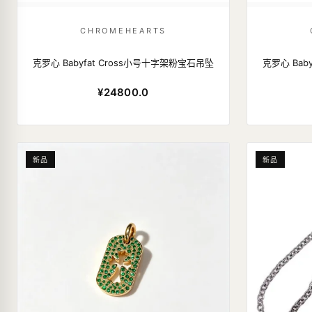
CHROMEHEARTS
克罗心 Babyfat Cross小号十字架粉宝石吊坠
克罗心 Bab
¥24800.0
新品
新品