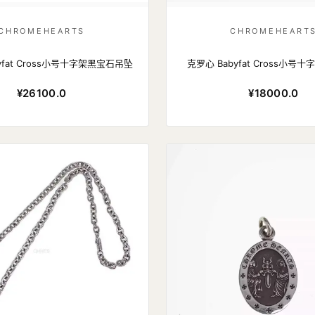
CHROMEHEARTS
CHROMEHEART
yfat Cross小号十字架黑宝石吊坠
克罗心 Babyfat Cross小号
¥26100.0
¥18000.0