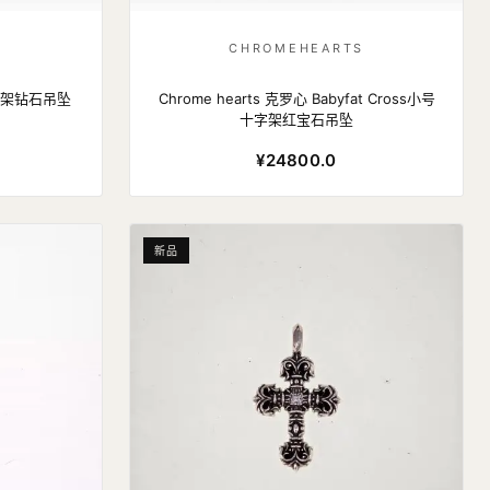
S
CHROMEHEARTS
十字架钻石吊坠
Chrome hearts 克罗心 Babyfat Cross小号
十字架红宝石吊坠
¥24800.0
新品