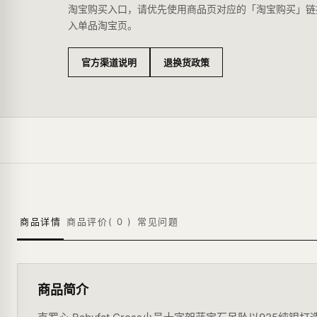
淘宝购买入口，请优先使用商品页对应的「淘宝购买」链
入单品淘宝页。
官方渠道说明
退换货政策
商品详情
商品评价(
0
)
常见问题
商品简介