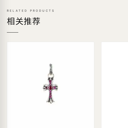
RELATED PRODUCTS
相关推荐