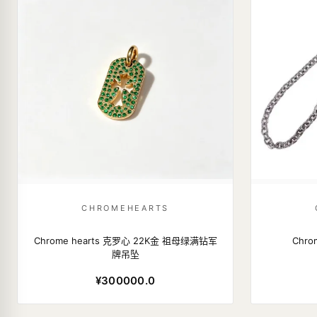
CHROMEHEARTS
Chrome hearts 克罗心 22K金 祖母绿满钻军
Chro
牌吊坠
¥300000.0