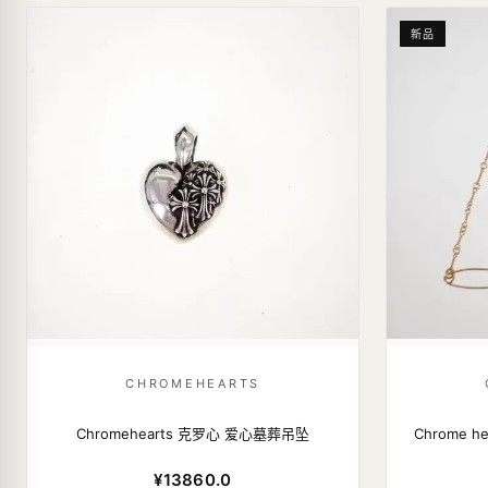
新品
CHROMEHEARTS
Chromehearts 克罗心 爱心墓葬吊坠
Chrome 
¥13860.0