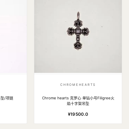
S
CHROMEHEARTS
坠/项链
Chrome hearts 克罗心 单钻小号Filigree火
焰十字架吊坠
¥19500.0