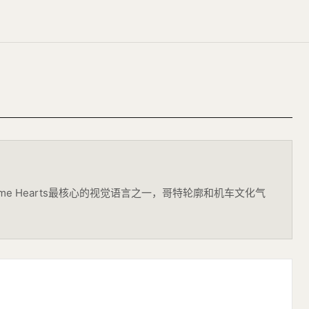
e Hearts最核心的视觉语言之一，哥特轮廓和机车文化气