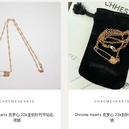
CHROMEHEARTS
CHROMEHEART
hearts 克罗心 22k金别针竹节钻石
Chrome hearts 克罗心 22k
项链
链