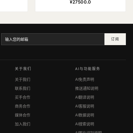
¥27500.0
订阅
关于我们
AI与功能服务
关于我们
AI免责声明
联系我们
推送通知说明
买手合作
AI翻译说明
商务合作
AI客服说明
媒体合作
AI数据说明
加入我们
AI搜索说明
AI图片识别说明