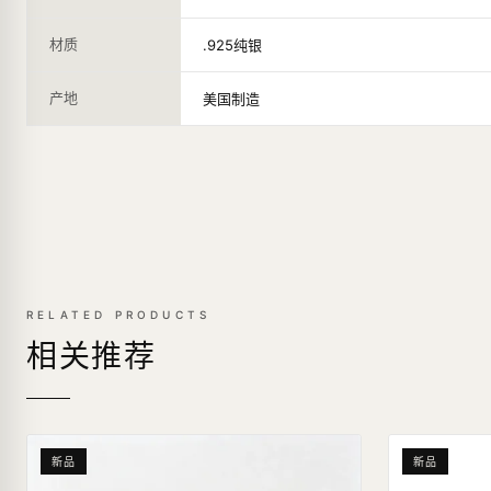
材质
.925纯银
产地
美国制造
RELATED PRODUCTS
相关推荐
新品
新品