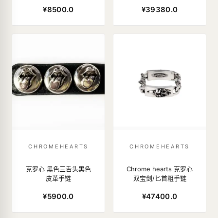
¥8500.0
¥39380.0
CHROMEHEARTS
CHROMEHEARTS
克罗心 黑色三舌头黑色
Chrome hearts 克罗心
皮革手链
双宝剑/匕首粗手链
¥5900.0
¥47400.0