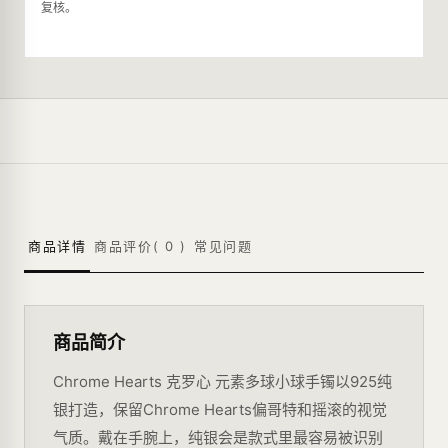
复核。
商品详情
商品评价(
0
)
常见问题
商品简介
Chrome Hearts 克罗心 元素多球小球手镯以925纯
银打造，保留Chrome Hearts偏哥特和摇滚的视觉
气质。戴在手腕上，纯银会是款式里最容易被识别