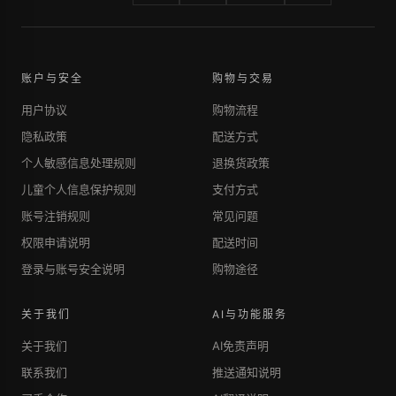
账户与安全
购物与交易
用户协议
购物流程
隐私政策
配送方式
个人敏感信息处理规则
退换货政策
儿童个人信息保护规则
支付方式
账号注销规则
常见问题
权限申请说明
配送时间
登录与账号安全说明
购物途径
关于我们
AI与功能服务
关于我们
AI免责声明
联系我们
推送通知说明