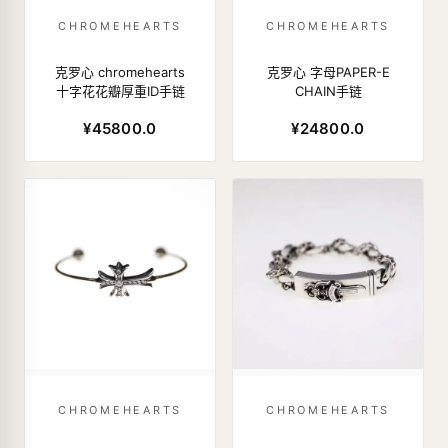
CHROMEHEARTS
CHROMEHEARTS
克罗心 chromehearts
克罗心 字母PAPER-E
十字花花瓣厚重ID手链
CHAIN手链
¥45800.0
¥24800.0
CHROMEHEARTS
CHROMEHEARTS