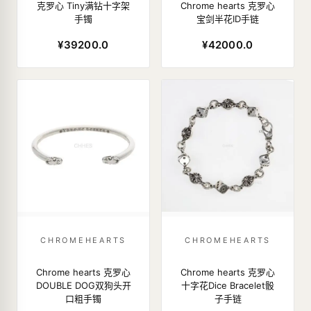
克罗心 Tiny满钻十字架
Chrome hearts 克罗心
手镯
宝剑半花ID手链
¥39200.0
¥42000.0
CHROMEHEARTS
CHROMEHEARTS
Chrome hearts 克罗心
Chrome hearts 克罗心
DOUBLE DOG双狗头开
十字花Dice Bracelet骰
口粗手镯
子手链