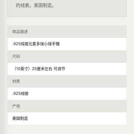
的线索。美国制造。
商品描述
.925纯银元素多球小球手镯
尺码
（10英寸）25厘米左右 可调节
材质
.925纯银
产地
美国制造