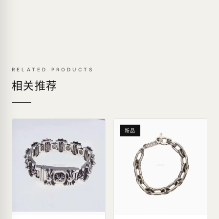
RELATED PRODUCTS
相关推荐
新品