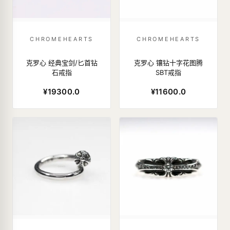
CHROMEHEARTS
CHROMEHEARTS
克罗心 经典宝剑/匕首钻
克罗心 镶钻十字花图腾
石戒指
SBT戒指
¥19300.0
¥11600.0