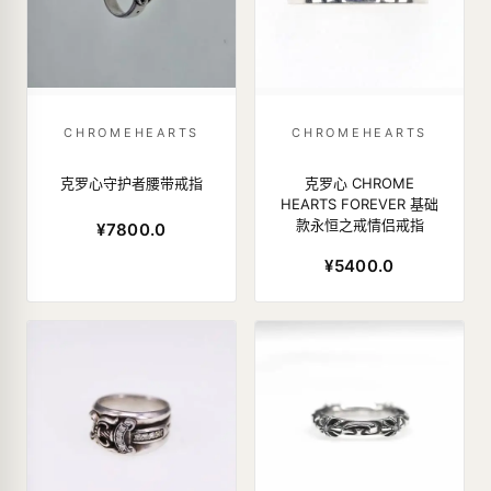
CHROMEHEARTS
CHROMEHEARTS
克罗心守护者腰带戒指
克罗心 CHROME
HEARTS FOREVER 基础
款永恒之戒情侣戒指
¥7800.0
¥5400.0