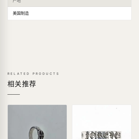
产地
美国制造
RELATED PRODUCTS
相关推荐