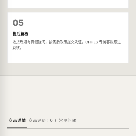
05
售后复检
收货后如有真假疑问，按售后政策提交凭证，CHHES 专属客服跟进
复核。
商品详情
商品评价(
0
)
常见问题