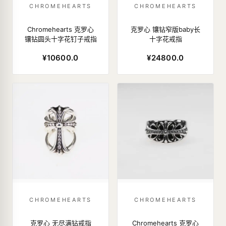
CHROMEHEARTS
CHROMEHEARTS
Chromehearts 克罗心
克罗心 镶钻窄版baby长
镶钻圆头十字花钉子戒指
十字花戒指
¥10600.0
¥24800.0
CHROMEHEARTS
CHROMEHEARTS
克罗心 无尽满钻戒指
Chromehearts 克罗心