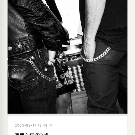
2025-03-17 13:49:41