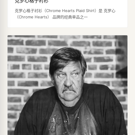
克罗心格子衬衫
克罗心格子衬衫（Chrome Hearts Plaid Shirt）是 克罗心
（Chrome Hearts） 品牌的经典单品之一