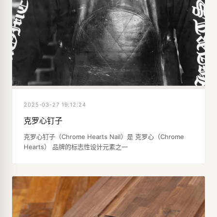
2025-03-27 19:12:24
克罗心钉子
克罗心钉子（Chrome Hearts Nail）是 克罗心（Chrome
Hearts） 品牌的标志性设计元素之一