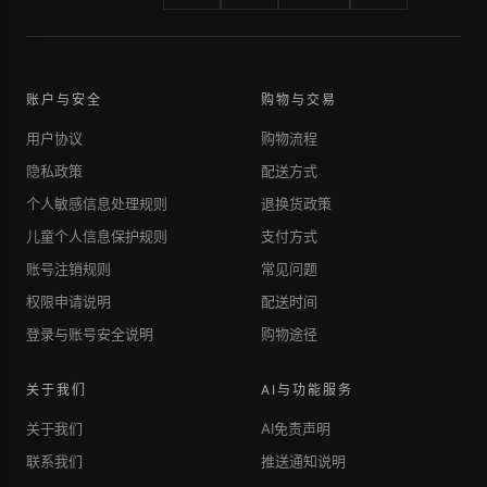
账户与安全
购物与交易
用户协议
购物流程
隐私政策
配送方式
个人敏感信息处理规则
退换货政策
儿童个人信息保护规则
支付方式
账号注销规则
常见问题
权限申请说明
配送时间
登录与账号安全说明
购物途径
关于我们
AI与功能服务
关于我们
AI免责声明
联系我们
推送通知说明