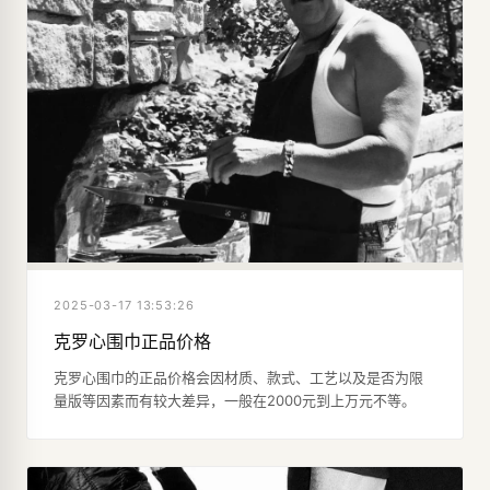
2025-03-17 13:53:26
克罗心围巾正品价格
克罗心围巾的正品价格会因材质、款式、工艺以及是否为限
量版等因素而有较大差异，一般在2000元到上万元不等。