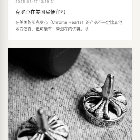
2025-03-17 13:59:31
克罗心在美国买便宜吗
在美国购买克罗心（Chrome Hearts）的产品不一定比其他
地方便宜，但可能有一些潜在的优势。以