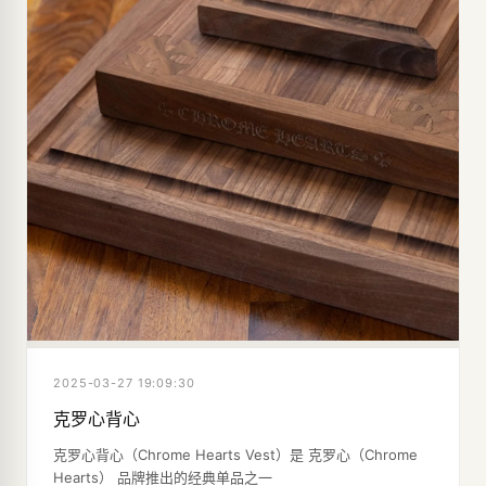
2025-03-27 19:09:30
克罗心背心
克罗心背心（Chrome Hearts Vest）是 克罗心（Chrome
Hearts） 品牌推出的经典单品之一