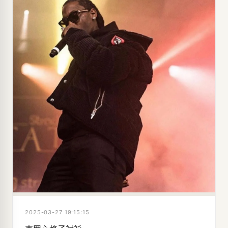
2025-03-27 19:15:15