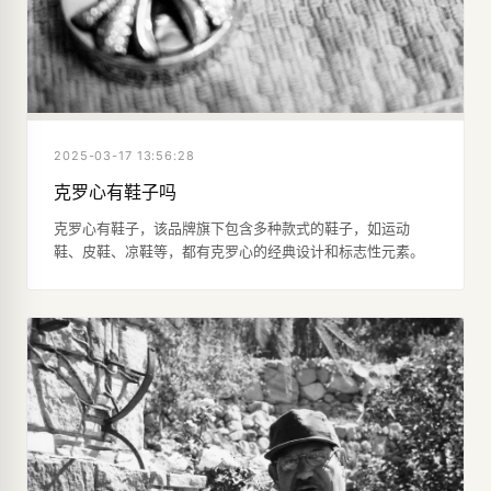
2025-03-17 13:56:28
克罗心有鞋子吗
克罗心有鞋子，该品牌旗下包含多种款式的鞋子，如运动
鞋、皮鞋、凉鞋等，都有克罗心的经典设计和标志性元素。