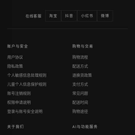
淘宝
抖音
小红书
微博
在线客服
账户与安全
购物与交易
用户协议
购物流程
隐私政策
配送方式
个人敏感信息处理规则
退换货政策
儿童个人信息保护规则
支付方式
账号注销规则
常见问题
权限申请说明
配送时间
登录与账号安全说明
购物途径
关于我们
AI与功能服务